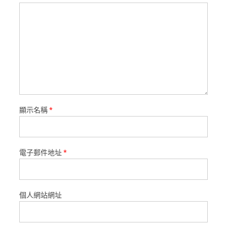
顯示名稱
*
電子郵件地址
*
個人網站網址