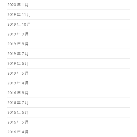
2020 年 1 月
2019 年 11 月
2019 年 10 月
2019 年 9 月
2019 年 8 月
2019 年 7 月
2019 年 6 月
2019 年 5 月
2019 年 4 月
2016 年 8 月
2016 年 7 月
2016 年 6 月
2016 年 5 月
2016 年 4 月