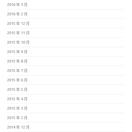
2016 年 3 月
2016 年 2 月
2015 年 12 月
2015 年 11 月
2015 年 10 月
2015 年 9 月
2015 年 8 月
2015 年 7 月
2015 年 6 月
2015 年 5 月
2015 年 4 月
2015 年 3 月
2015 年 2 月
2014 年 12 月