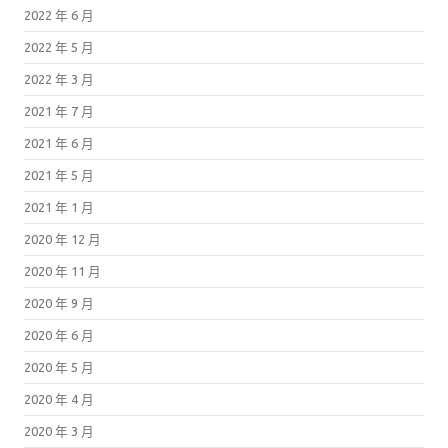
2022 年 6 月
2022 年 5 月
2022 年 3 月
2021 年 7 月
2021 年 6 月
2021 年 5 月
2021 年 1 月
2020 年 12 月
2020 年 11 月
2020 年 9 月
2020 年 6 月
2020 年 5 月
2020 年 4 月
2020 年 3 月