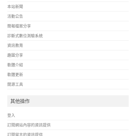
本站新聞
活動公告
簡報檔案分享
診斷式數位測驗系統
資訊教育
趣圖分享
軟體介紹
軟體更新
開源工具
其他操作
登入
訂閱網站內容的資訊提供
訂閱留言的資訊提供