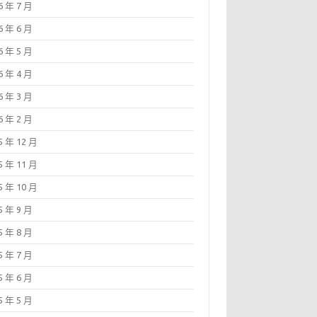
6 年 7 月
6 年 6 月
6 年 5 月
6 年 4 月
6 年 3 月
6 年 2 月
5 年 12 月
5 年 11 月
5 年 10 月
5 年 9 月
5 年 8 月
5 年 7 月
5 年 6 月
5 年 5 月