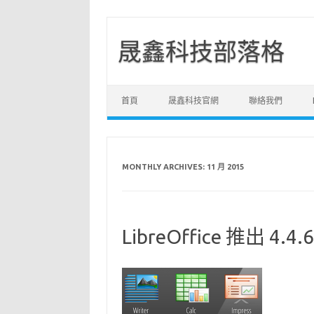
晟鑫科技部落格
Skip to content
首頁
晟鑫科技官網
聯絡我們
MONTHLY ARCHIVES:
11 月 2015
LibreOffice 推出 4.4