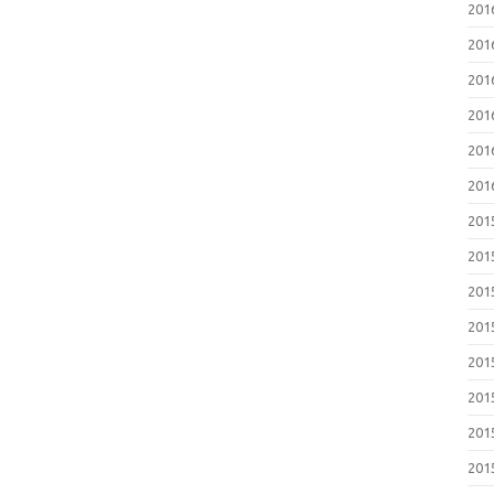
201
201
201
201
201
201
201
201
201
201
201
201
201
201