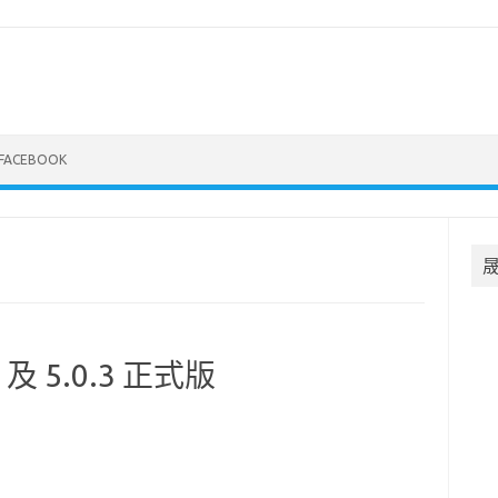
FACEBOOK
.6 及 5.0.3 正式版