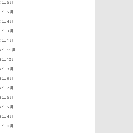
0 年 6 月
0 年 5 月
0 年 4 月
0 年 3 月
0 年 1 月
9 年 11 月
9 年 10 月
9 年 9 月
9 年 8 月
9 年 7 月
9 年 6 月
9 年 5 月
9 年 4 月
6 年 8 月