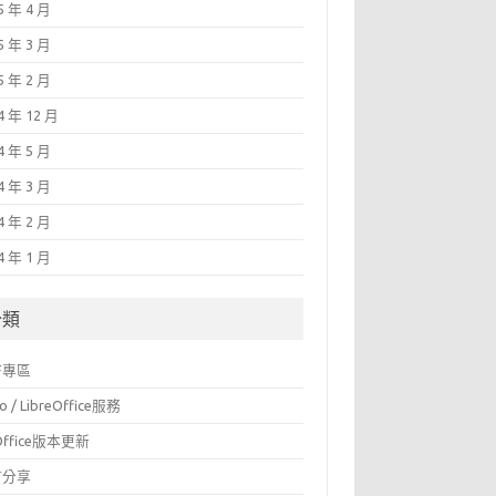
5 年 4 月
5 年 3 月
5 年 2 月
4 年 12 月
4 年 5 月
4 年 3 月
4 年 2 月
4 年 1 月
分類
F專區
o / LibreOffice服務
Office版本更新
言分享