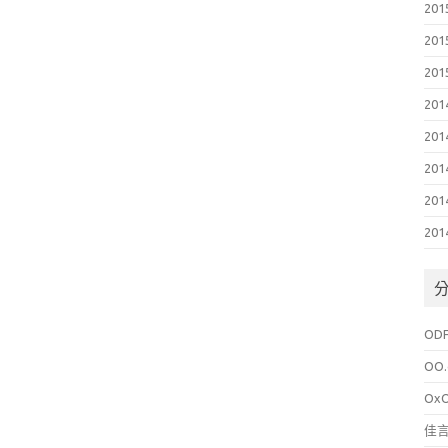
201
201
201
201
201
201
201
201
OD
OO.
Ox
佳