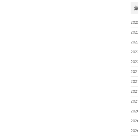
202
202
202
202
202
202
202
202
202
202
202
202