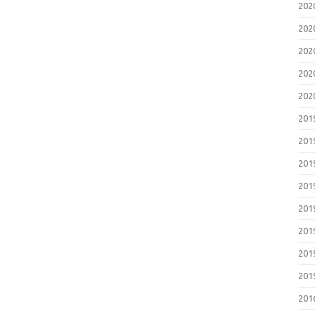
202
202
202
202
202
201
201
201
201
201
201
201
201
201