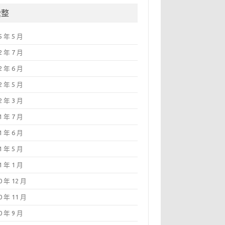
彙整
5 年 5 月
2 年 7 月
2 年 6 月
2 年 5 月
2 年 3 月
1 年 7 月
1 年 6 月
1 年 5 月
1 年 1 月
0 年 12 月
0 年 11 月
0 年 9 月