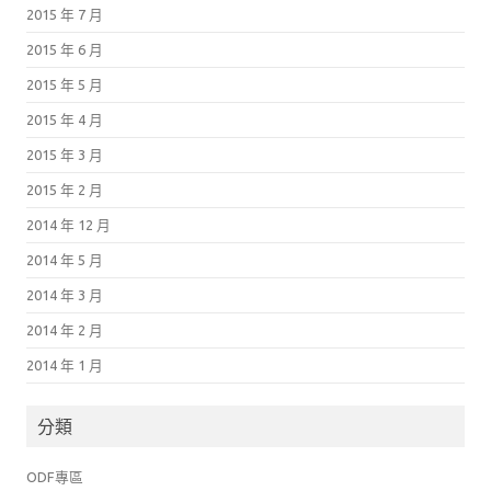
2015 年 7 月
2015 年 6 月
2015 年 5 月
2015 年 4 月
2015 年 3 月
2015 年 2 月
2014 年 12 月
2014 年 5 月
2014 年 3 月
2014 年 2 月
2014 年 1 月
分類
ODF專區