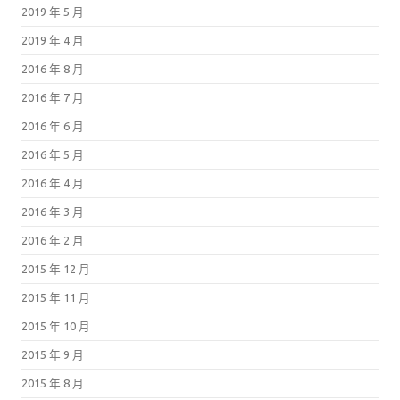
2019 年 5 月
2019 年 4 月
2016 年 8 月
2016 年 7 月
2016 年 6 月
2016 年 5 月
2016 年 4 月
2016 年 3 月
2016 年 2 月
2015 年 12 月
2015 年 11 月
2015 年 10 月
2015 年 9 月
2015 年 8 月