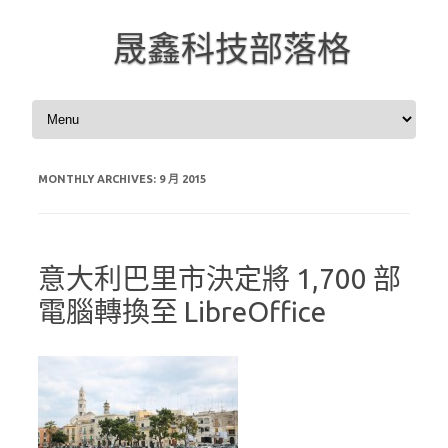
晟鑫科技部落格
Skip to content
MONTHLY ARCHIVES:
9 月 2015
意大利巴里市決定將 1,700 部
電腦轉換至 LibreOffice