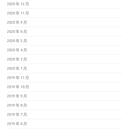
2020 年 12 月
2020 年 11 月
2020 年 9 月
2020 年 6 月
2020 年 5 月
2020 年 4 月
2020 年 3 月
2020 年 1 月
2019 年 11 月
2019 年 10 月
2019 年 9 月
2019 年 8 月
2019 年 7 月
2019 年 6 月