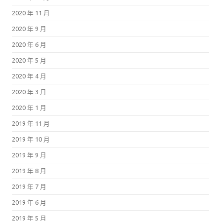
2020 年 11 月
2020 年 9 月
2020 年 6 月
2020 年 5 月
2020 年 4 月
2020 年 3 月
2020 年 1 月
2019 年 11 月
2019 年 10 月
2019 年 9 月
2019 年 8 月
2019 年 7 月
2019 年 6 月
2019 年 5 月