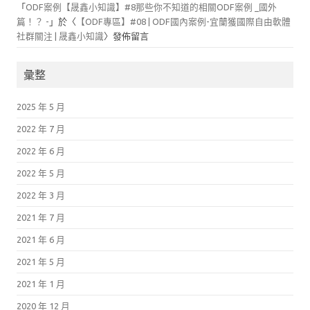
「
ODF案例【晟鑫小知識】#8那些你不知道的相關ODF案例 _國外
篇！？ -
」於〈
【ODF專區】#08 | ODF國內案例-宜蘭獲國際自由軟體
社群關注 | 晟鑫小知識
〉發佈留言
彙整
2025 年 5 月
2022 年 7 月
2022 年 6 月
2022 年 5 月
2022 年 3 月
2021 年 7 月
2021 年 6 月
2021 年 5 月
2021 年 1 月
2020 年 12 月