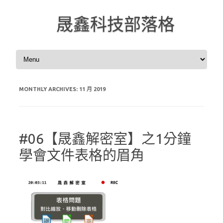
晟鑫科技部落格
Skip to content
MONTHLY ARCHIVES:
11 月 2019
#06【晟鑫解密室】之1分鐘
學會文件表格的眉角