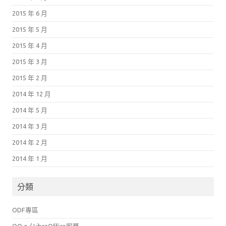
2015 年 6 月
2015 年 5 月
2015 年 4 月
2015 年 3 月
2015 年 2 月
2014 年 12 月
2014 年 5 月
2014 年 3 月
2014 年 2 月
2014 年 1 月
分類
ODF專區