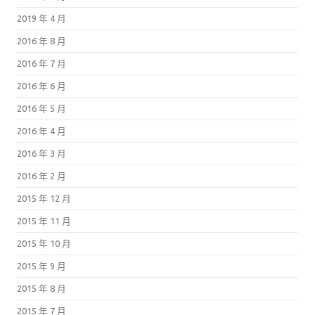
2019 年 4 月
2016 年 8 月
2016 年 7 月
2016 年 6 月
2016 年 5 月
2016 年 4 月
2016 年 3 月
2016 年 2 月
2015 年 12 月
2015 年 11 月
2015 年 10 月
2015 年 9 月
2015 年 8 月
2015 年 7 月