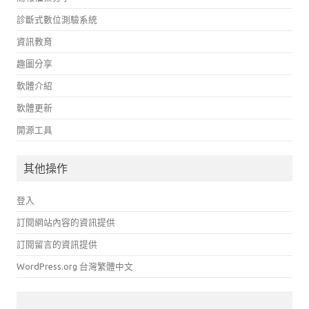
診斷式數位測驗系統
資訊教育
趣圖分享
軟體介紹
軟體更新
開源工具
其他操作
登入
訂閱網站內容的資訊提供
訂閱留言的資訊提供
WordPress.org 台灣繁體中文