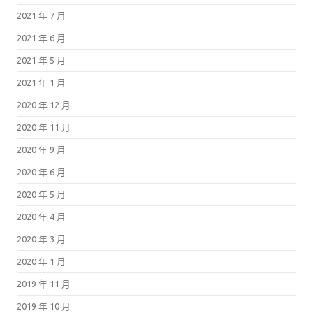
2021 年 7 月
2021 年 6 月
2021 年 5 月
2021 年 1 月
2020 年 12 月
2020 年 11 月
2020 年 9 月
2020 年 6 月
2020 年 5 月
2020 年 4 月
2020 年 3 月
2020 年 1 月
2019 年 11 月
2019 年 10 月