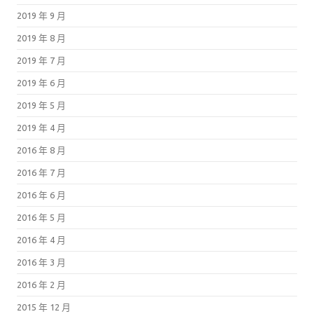
2019 年 9 月
2019 年 8 月
2019 年 7 月
2019 年 6 月
2019 年 5 月
2019 年 4 月
2016 年 8 月
2016 年 7 月
2016 年 6 月
2016 年 5 月
2016 年 4 月
2016 年 3 月
2016 年 2 月
2015 年 12 月