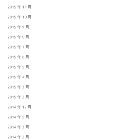
2015 年 11 月
2015 年 10 月
2015 年 9 月
2015 年 8 月
2015 年 7 月
2015 年 6 月
2015 年 5 月
2015 年 4 月
2015 年 3 月
2015 年 2 月
2014 年 12 月
2014 年 5 月
2014 年 3 月
2014 年 2 月