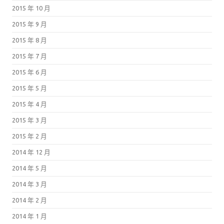
2015 年 10 月
2015 年 9 月
2015 年 8 月
2015 年 7 月
2015 年 6 月
2015 年 5 月
2015 年 4 月
2015 年 3 月
2015 年 2 月
2014 年 12 月
2014 年 5 月
2014 年 3 月
2014 年 2 月
2014 年 1 月