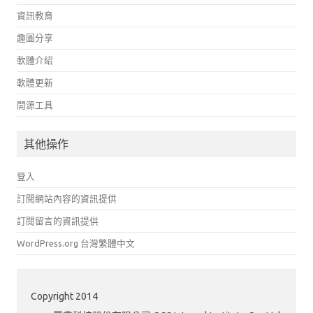
資訊教育
趣圖分享
軟體介紹
軟體更新
開源工具
其他操作
登入
訂閱網站內容的資訊提供
訂閱留言的資訊提供
WordPress.org 台灣繁體中文
Copyright 2014