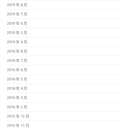
2019 年 8 月
2019 年 7 月
2019 年 6 月
2019 年 5 月
2019 年 4 月
2016 年 8 月
2016 年 7 月
2016 年 6 月
2016 年 5 月
2016 年 4 月
2016 年 3 月
2016 年 2 月
2015 年 12 月
2015 年 11 月