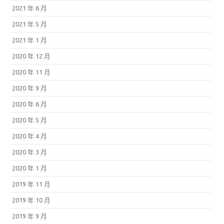
2021 年 6 月
2021 年 5 月
2021 年 1 月
2020 年 12 月
2020 年 11 月
2020 年 9 月
2020 年 6 月
2020 年 5 月
2020 年 4 月
2020 年 3 月
2020 年 1 月
2019 年 11 月
2019 年 10 月
2019 年 9 月