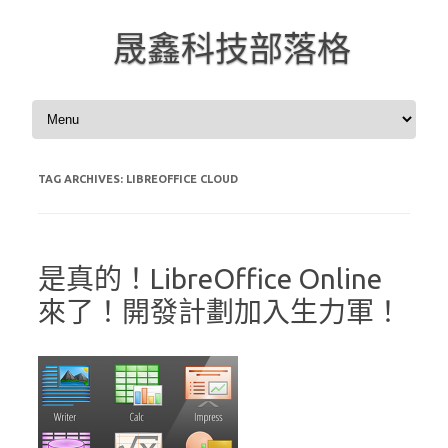
晟鑫科技部落格
Skip to content
TAG ARCHIVES:
LIBREOFFICE CLOUD
是真的！LibreOffice Online
來了！開發計劃加入生力軍！