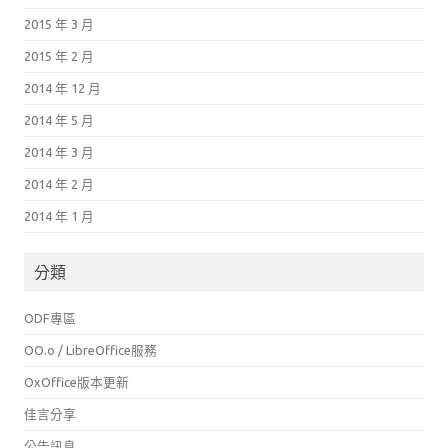
2015 年 3 月
2015 年 2 月
2014 年 12 月
2014 年 5 月
2014 年 3 月
2014 年 2 月
2014 年 1 月
分類
ODF專區
OO.o / LibreOffice服務
OxOffice版本更新
佳言分享
公告訊息