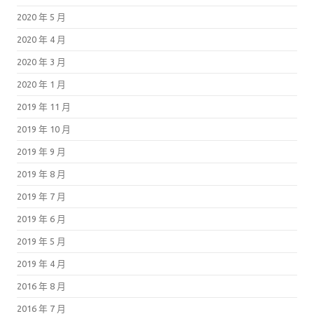
2020 年 5 月
2020 年 4 月
2020 年 3 月
2020 年 1 月
2019 年 11 月
2019 年 10 月
2019 年 9 月
2019 年 8 月
2019 年 7 月
2019 年 6 月
2019 年 5 月
2019 年 4 月
2016 年 8 月
2016 年 7 月