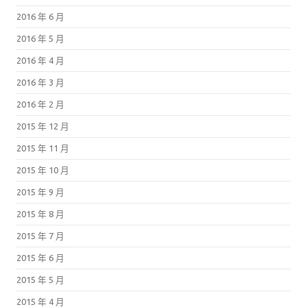
2016 年 6 月
2016 年 5 月
2016 年 4 月
2016 年 3 月
2016 年 2 月
2015 年 12 月
2015 年 11 月
2015 年 10 月
2015 年 9 月
2015 年 8 月
2015 年 7 月
2015 年 6 月
2015 年 5 月
2015 年 4 月