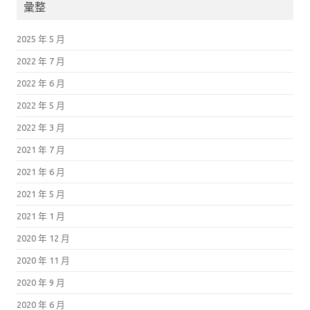
彙整
2025 年 5 月
2022 年 7 月
2022 年 6 月
2022 年 5 月
2022 年 3 月
2021 年 7 月
2021 年 6 月
2021 年 5 月
2021 年 1 月
2020 年 12 月
2020 年 11 月
2020 年 9 月
2020 年 6 月