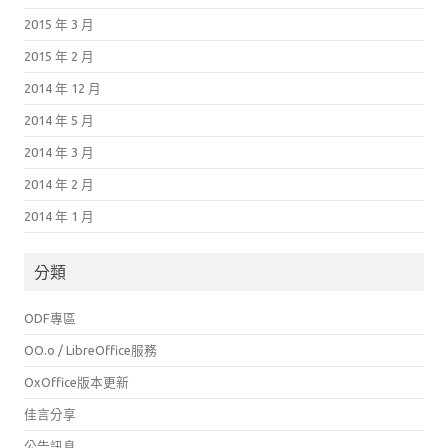
2015 年 3 月
2015 年 2 月
2014 年 12 月
2014 年 5 月
2014 年 3 月
2014 年 2 月
2014 年 1 月
分類
ODF專區
OO.o / LibreOffice服務
OxOffice版本更新
佳言分享
公告訊息