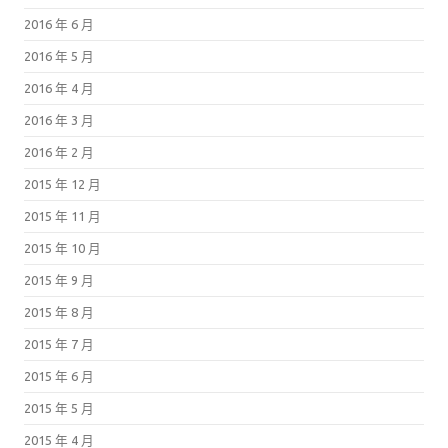
2016 年 6 月
2016 年 5 月
2016 年 4 月
2016 年 3 月
2016 年 2 月
2015 年 12 月
2015 年 11 月
2015 年 10 月
2015 年 9 月
2015 年 8 月
2015 年 7 月
2015 年 6 月
2015 年 5 月
2015 年 4 月