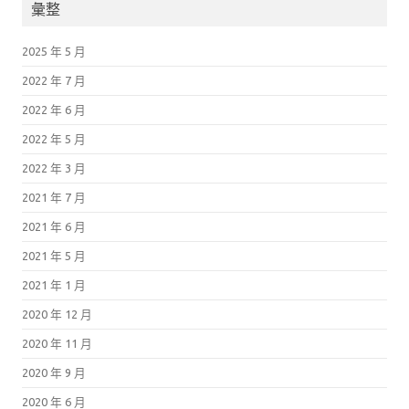
彙整
2025 年 5 月
2022 年 7 月
2022 年 6 月
2022 年 5 月
2022 年 3 月
2021 年 7 月
2021 年 6 月
2021 年 5 月
2021 年 1 月
2020 年 12 月
2020 年 11 月
2020 年 9 月
2020 年 6 月