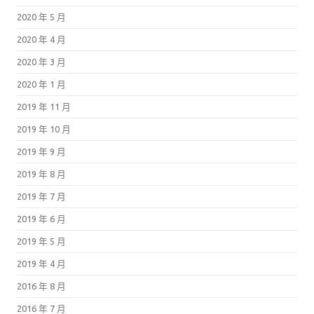
2020 年 5 月
2020 年 4 月
2020 年 3 月
2020 年 1 月
2019 年 11 月
2019 年 10 月
2019 年 9 月
2019 年 8 月
2019 年 7 月
2019 年 6 月
2019 年 5 月
2019 年 4 月
2016 年 8 月
2016 年 7 月