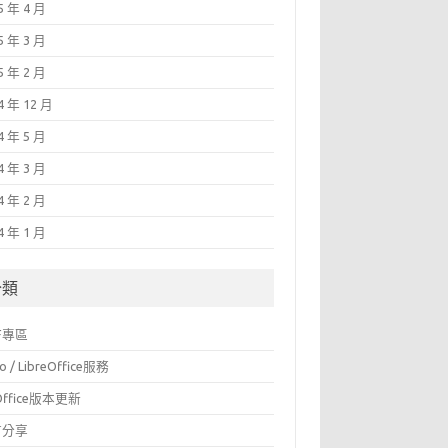
5 年 4 月
5 年 3 月
5 年 2 月
4 年 12 月
4 年 5 月
4 年 3 月
4 年 2 月
4 年 1 月
分類
F專區
o / LibreOffice服務
Office版本更新
言分享