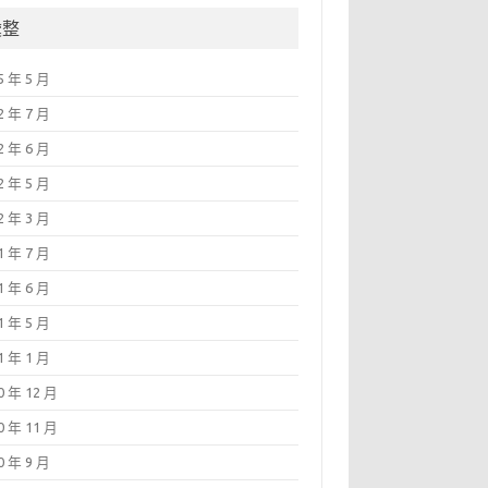
彙整
5 年 5 月
2 年 7 月
2 年 6 月
2 年 5 月
2 年 3 月
1 年 7 月
1 年 6 月
1 年 5 月
1 年 1 月
0 年 12 月
0 年 11 月
0 年 9 月