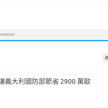
FACEBOOK
 預計讓義大利國防部節省 2900 萬歐