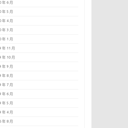
0 年 6 月
0 年 5 月
0 年 4 月
0 年 3 月
0 年 1 月
9 年 11 月
9 年 10 月
9 年 9 月
9 年 8 月
9 年 7 月
9 年 6 月
9 年 5 月
9 年 4 月
6 年 8 月