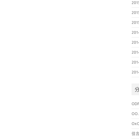
201
201
201
201
201
201
201
201
OD
OO.
Ox
佳