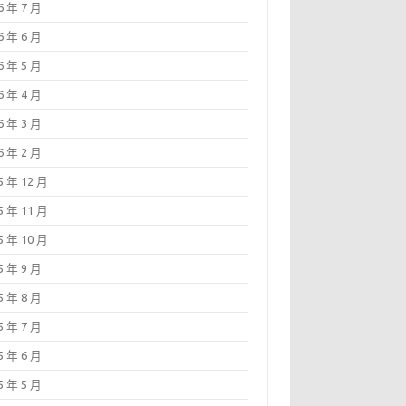
6 年 7 月
6 年 6 月
6 年 5 月
6 年 4 月
6 年 3 月
6 年 2 月
5 年 12 月
5 年 11 月
5 年 10 月
5 年 9 月
5 年 8 月
5 年 7 月
5 年 6 月
5 年 5 月