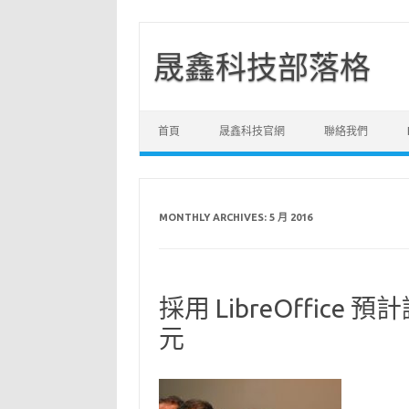
晟鑫科技部落格
Skip to content
首頁
晟鑫科技官網
聯絡我們
MONTHLY ARCHIVES:
5 月 2016
採用 LibreOffice
元