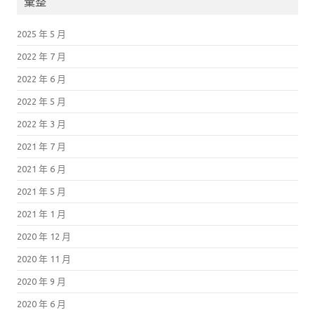
彙整
2025 年 5 月
2022 年 7 月
2022 年 6 月
2022 年 5 月
2022 年 3 月
2021 年 7 月
2021 年 6 月
2021 年 5 月
2021 年 1 月
2020 年 12 月
2020 年 11 月
2020 年 9 月
2020 年 6 月