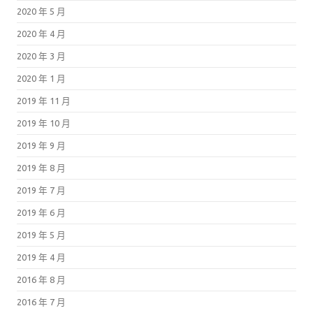
2020 年 5 月
2020 年 4 月
2020 年 3 月
2020 年 1 月
2019 年 11 月
2019 年 10 月
2019 年 9 月
2019 年 8 月
2019 年 7 月
2019 年 6 月
2019 年 5 月
2019 年 4 月
2016 年 8 月
2016 年 7 月