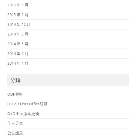
2015 年 3 月
2015 年 2 月
2014 年 12 月
2014 年 5 月
2014 年 3 月
2014 年 2 月
2014 年 1 月
分類
ODF專區
OO.o / LibreOffice服務
OxOffice版本更新
佳言分享
公告訊息