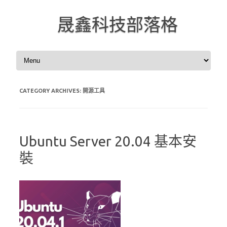
晟鑫科技部落格
Skip to content
CATEGORY ARCHIVES:
開源工具
Ubuntu Server 20.04 基本安
裝