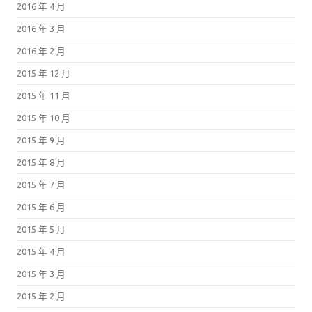
2016 年 4 月
2016 年 3 月
2016 年 2 月
2015 年 12 月
2015 年 11 月
2015 年 10 月
2015 年 9 月
2015 年 8 月
2015 年 7 月
2015 年 6 月
2015 年 5 月
2015 年 4 月
2015 年 3 月
2015 年 2 月