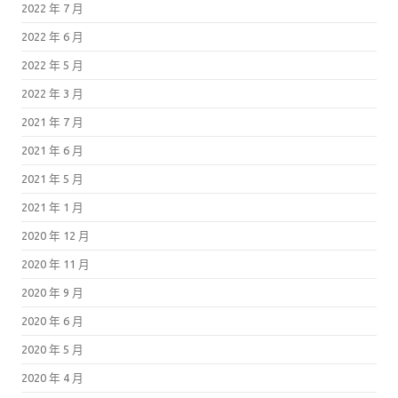
2022 年 7 月
2022 年 6 月
2022 年 5 月
2022 年 3 月
2021 年 7 月
2021 年 6 月
2021 年 5 月
2021 年 1 月
2020 年 12 月
2020 年 11 月
2020 年 9 月
2020 年 6 月
2020 年 5 月
2020 年 4 月