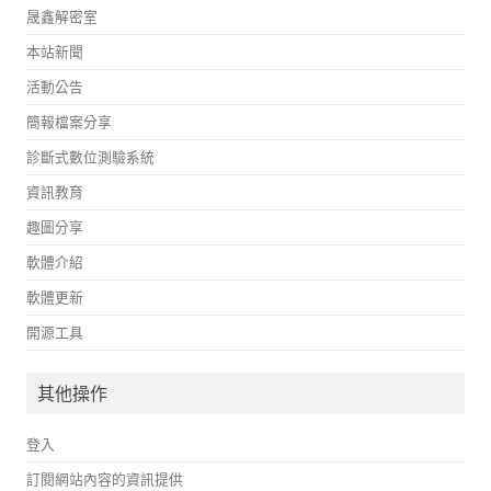
晟鑫解密室
本站新聞
活動公告
簡報檔案分享
診斷式數位測驗系統
資訊教育
趣圖分享
軟體介紹
軟體更新
開源工具
其他操作
登入
訂閱網站內容的資訊提供