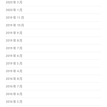
2020 年 3 月
2020 年 1 月
2019 年 11 月
2019 年 10 月
2019 年 9 月
2019 年 8 月
2019 年 7 月
2019 年 6 月
2019 年 5 月
2019 年 4 月
2016 年 8 月
2016 年 7 月
2016 年 6 月
2016 年 5 月