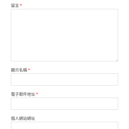
留言
*
顯示名稱
*
電子郵件地址
*
個人網站網址