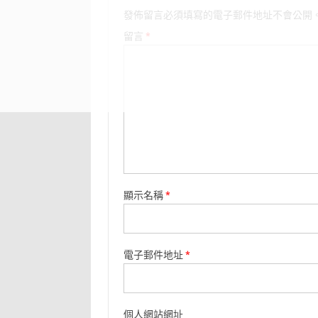
發佈留言必須填寫的電子郵件地址不會公開
留言
*
顯示名稱
*
電子郵件地址
*
個人網站網址