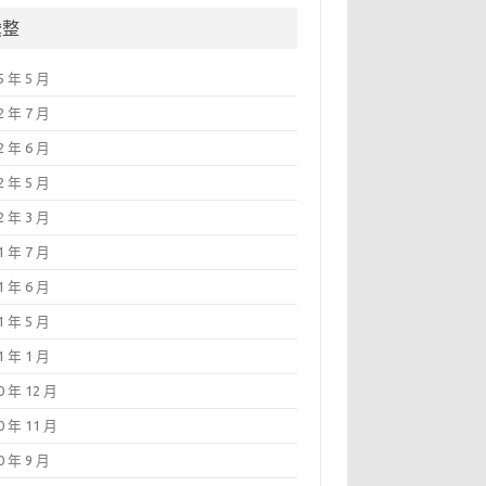
彙整
5 年 5 月
2 年 7 月
2 年 6 月
2 年 5 月
2 年 3 月
1 年 7 月
1 年 6 月
1 年 5 月
1 年 1 月
0 年 12 月
0 年 11 月
0 年 9 月