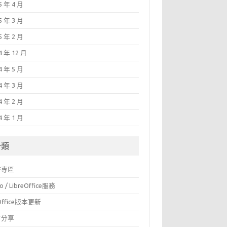
5 年 4 月
5 年 3 月
5 年 2 月
4 年 12 月
4 年 5 月
4 年 3 月
4 年 2 月
4 年 1 月
分類
F專區
o / LibreOffice服務
Office版本更新
言分享