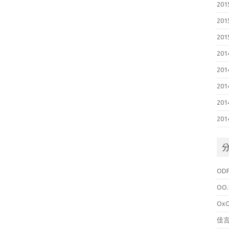
201
201
201
201
201
201
201
201
OD
OO.
Ox
佳