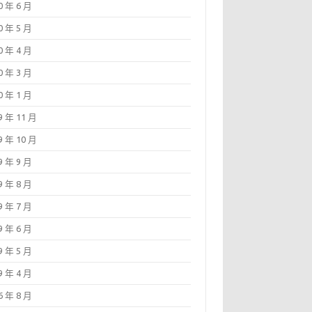
0 年 6 月
0 年 5 月
0 年 4 月
0 年 3 月
0 年 1 月
9 年 11 月
9 年 10 月
9 年 9 月
9 年 8 月
9 年 7 月
9 年 6 月
9 年 5 月
9 年 4 月
6 年 8 月