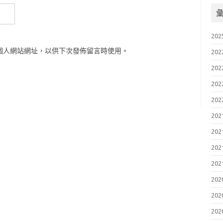
202
個人網站網址，以供下次發佈留言時使用。
202
202
202
202
202
202
202
202
202
202
202