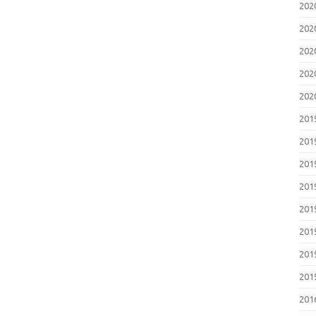
202
202
202
202
202
201
201
201
201
201
201
201
201
201