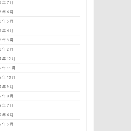
6 年 7 月
6 年 6 月
6 年 5 月
6 年 4 月
6 年 3 月
6 年 2 月
5 年 12 月
5 年 11 月
5 年 10 月
5 年 9 月
5 年 8 月
5 年 7 月
5 年 6 月
5 年 5 月