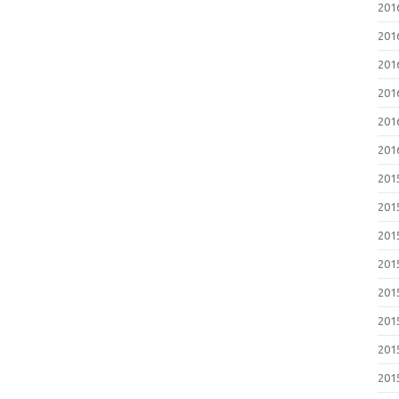
201
201
201
201
201
201
201
201
201
201
201
201
201
201