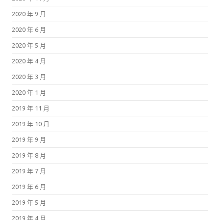
2020 年 9 月
2020 年 6 月
2020 年 5 月
2020 年 4 月
2020 年 3 月
2020 年 1 月
2019 年 11 月
2019 年 10 月
2019 年 9 月
2019 年 8 月
2019 年 7 月
2019 年 6 月
2019 年 5 月
2019 年 4 月