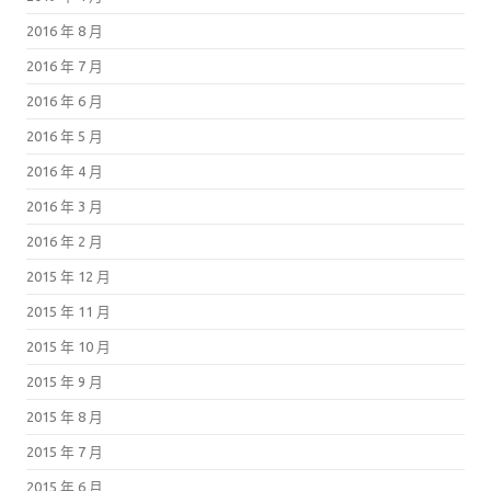
2016 年 8 月
2016 年 7 月
2016 年 6 月
2016 年 5 月
2016 年 4 月
2016 年 3 月
2016 年 2 月
2015 年 12 月
2015 年 11 月
2015 年 10 月
2015 年 9 月
2015 年 8 月
2015 年 7 月
2015 年 6 月