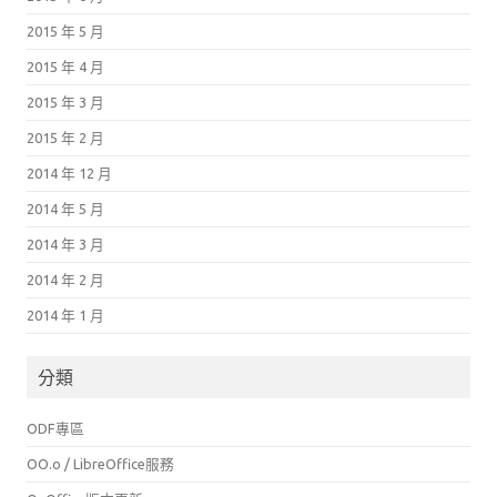
2015 年 5 月
2015 年 4 月
2015 年 3 月
2015 年 2 月
2014 年 12 月
2014 年 5 月
2014 年 3 月
2014 年 2 月
2014 年 1 月
分類
ODF專區
OO.o / LibreOffice服務