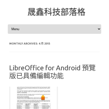
晟鑫科技部落格
Skip to content
MONTHLY ARCHIVES:
4 月 2015
LibreOffice for Android 預覽
版已具備編輯功能