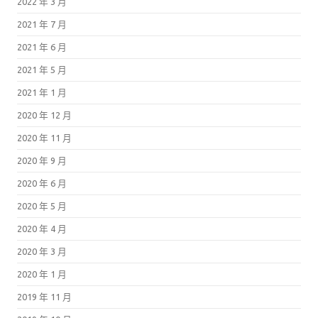
2022 年 3 月
2021 年 7 月
2021 年 6 月
2021 年 5 月
2021 年 1 月
2020 年 12 月
2020 年 11 月
2020 年 9 月
2020 年 6 月
2020 年 5 月
2020 年 4 月
2020 年 3 月
2020 年 1 月
2019 年 11 月