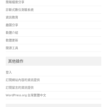
簡報檔案分享
診斷式數位測驗系統
資訊教育
趣圖分享
軟體介紹
軟體更新
開源工具
其他操作
登入
訂閱網站內容的資訊提供
訂閱留言的資訊提供
WordPress.org 台灣繁體中文