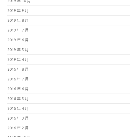
2019 年 10 月
2019 年 9 月
2019 年 8 月
2019 年 7 月
2019 年 6 月
2019 年 5 月
2019 年 4 月
2016 年 8 月
2016 年 7 月
2016 年 6 月
2016 年 5 月
2016 年 4 月
2016 年 3 月
2016 年 2 月