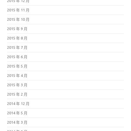
2015 年 12 月
2015 年 11 月
2015 年 10 月
2015 年 9 月
2015 年 8 月
2015 年 7 月
2015 年 6 月
2015 年 5 月
2015 年 4 月
2015 年 3 月
2015 年 2 月
2014 年 12 月
2014 年 5 月
2014 年 3 月