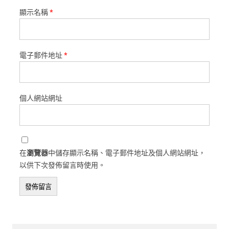
顯示名稱
*
電子郵件地址
*
個人網站網址
在
瀏覽器
中儲存顯示名稱、電子郵件地址及個人網站網址，
以供下次發佈留言時使用。