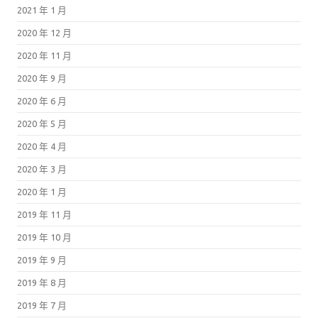
2021 年 1 月
2020 年 12 月
2020 年 11 月
2020 年 9 月
2020 年 6 月
2020 年 5 月
2020 年 4 月
2020 年 3 月
2020 年 1 月
2019 年 11 月
2019 年 10 月
2019 年 9 月
2019 年 8 月
2019 年 7 月