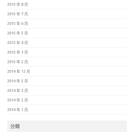
2015 年 8 月
2015 年 7 月
2015 年 6 月
2015 年 5 月
2015 年 4 月
2015 年 3 月
2015 年 2 月
2014 年 12 月
2014 年 5 月
2014 年 3 月
2014 年 2 月
2014 年 1 月
分類