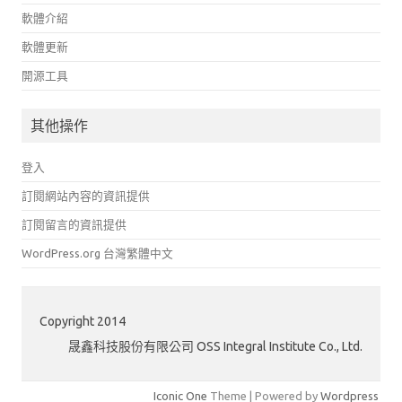
軟體介紹
軟體更新
開源工具
其他操作
登入
訂閱網站內容的資訊提供
訂閱留言的資訊提供
WordPress.org 台灣繁體中文
Copyright 2014
晟鑫科技股份有限公司 OSS Integral Institute Co., Ltd.
Iconic One
Theme | Powered by
Wordpress