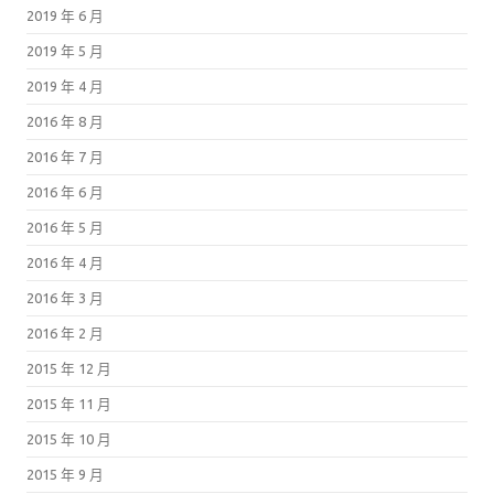
2019 年 6 月
2019 年 5 月
2019 年 4 月
2016 年 8 月
2016 年 7 月
2016 年 6 月
2016 年 5 月
2016 年 4 月
2016 年 3 月
2016 年 2 月
2015 年 12 月
2015 年 11 月
2015 年 10 月
2015 年 9 月