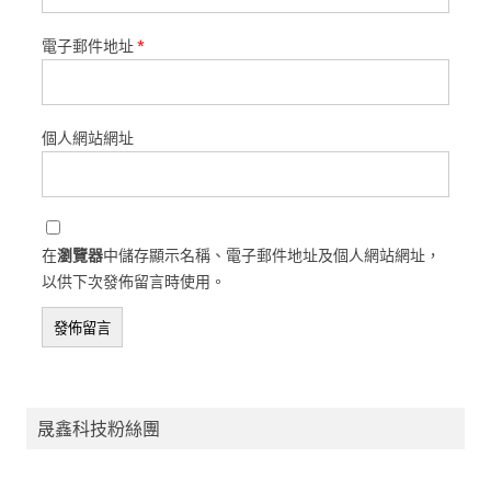
電子郵件地址
*
個人網站網址
在
瀏覽器
中儲存顯示名稱、電子郵件地址及個人網站網址，
以供下次發佈留言時使用。
晟鑫科技粉絲團