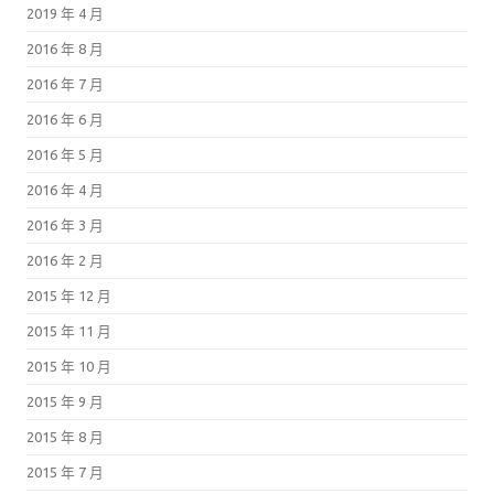
2019 年 4 月
2016 年 8 月
2016 年 7 月
2016 年 6 月
2016 年 5 月
2016 年 4 月
2016 年 3 月
2016 年 2 月
2015 年 12 月
2015 年 11 月
2015 年 10 月
2015 年 9 月
2015 年 8 月
2015 年 7 月