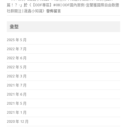
篇！？ -
」於〈
【ODF專區】#08 | ODF國內案例-宜蘭獲國際自由軟體
社群關注 | 晟鑫小知識
〉發佈留言
彙整
2025 年 5 月
2022 年 7 月
2022 年 6 月
2022 年 5 月
2022 年 3 月
2021 年 7 月
2021 年 6 月
2021 年 5 月
2021 年 1 月
2020 年 12 月