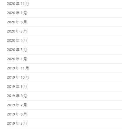
2020 年 11 月
2020 年 9 月
2020 年 6 月
2020 年 5 月
2020 年 4 月
2020 年 3 月
2020 年 1 月
2019 年 11 月
2019 年 10 月
2019 年 9 月
2019 年 8 月
2019 年 7 月
2019 年 6 月
2019 年 5 月