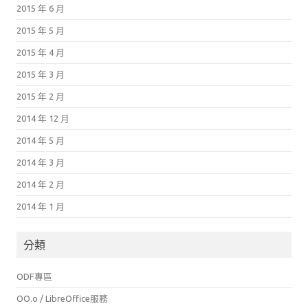
2015 年 6 月
2015 年 5 月
2015 年 4 月
2015 年 3 月
2015 年 2 月
2014 年 12 月
2014 年 5 月
2014 年 3 月
2014 年 2 月
2014 年 1 月
分類
ODF專區
OO.o / LibreOffice服務