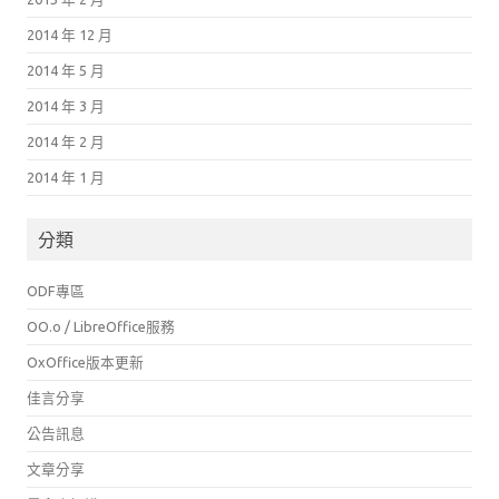
2014 年 12 月
2014 年 5 月
2014 年 3 月
2014 年 2 月
2014 年 1 月
分類
ODF專區
OO.o / LibreOffice服務
OxOffice版本更新
佳言分享
公告訊息
文章分享