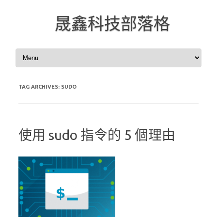
晟鑫科技部落格
Skip to content
TAG ARCHIVES:
SUDO
使用 sudo 指令的 5 個理由