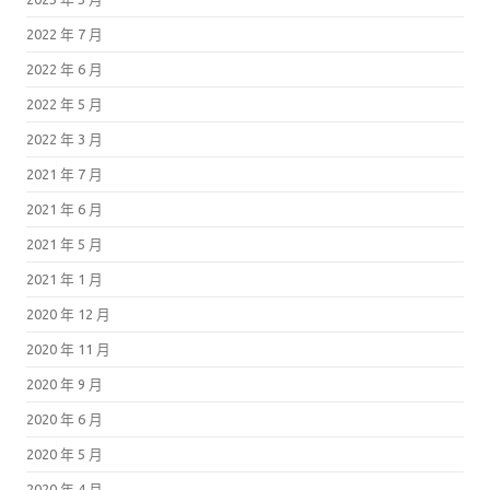
2022 年 7 月
2022 年 6 月
2022 年 5 月
2022 年 3 月
2021 年 7 月
2021 年 6 月
2021 年 5 月
2021 年 1 月
2020 年 12 月
2020 年 11 月
2020 年 9 月
2020 年 6 月
2020 年 5 月
2020 年 4 月