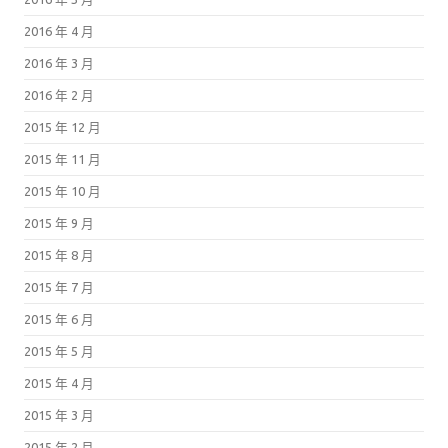
2016 年 4 月
2016 年 3 月
2016 年 2 月
2015 年 12 月
2015 年 11 月
2015 年 10 月
2015 年 9 月
2015 年 8 月
2015 年 7 月
2015 年 6 月
2015 年 5 月
2015 年 4 月
2015 年 3 月
2015 年 2 月