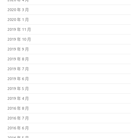
2020 年 3 月
2020 年 1 月
2019 年 11 月
2019 年 10 月
2019 年 9 月
2019 年 8 月
2019 年 7 月
2019 年 6 月
2019 年 5 月
2019 年 4 月
2016 年 8 月
2016 年 7 月
2016 年 6 月
2016 年 5 月