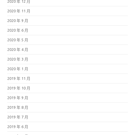
2020 年 12 月
2020 年 11 月
2020 年 9 月
2020 年 6 月
2020 年 5 月
2020 年 4 月
2020 年 3 月
2020 年 1 月
2019 年 11 月
2019 年 10 月
2019 年 9 月
2019 年 8 月
2019 年 7 月
2019 年 6 月