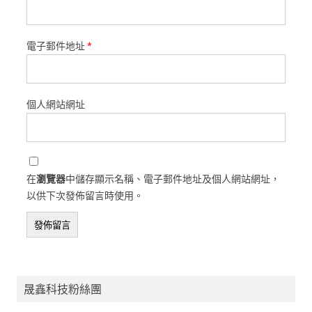
電子郵件地址
*
個人網站網址
在
瀏覽器
中儲存顯示名稱、電子郵件地址及個人網站網址，
以供下次發佈留言時使用。
晟鑫科技粉絲團