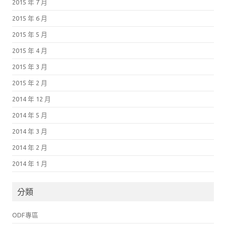
2015 年 7 月
2015 年 6 月
2015 年 5 月
2015 年 4 月
2015 年 3 月
2015 年 2 月
2014 年 12 月
2014 年 5 月
2014 年 3 月
2014 年 2 月
2014 年 1 月
分類
ODF專區