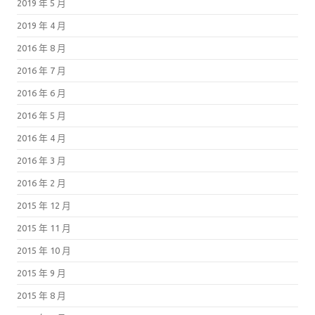
2019 年 5 月
2019 年 4 月
2016 年 8 月
2016 年 7 月
2016 年 6 月
2016 年 5 月
2016 年 4 月
2016 年 3 月
2016 年 2 月
2015 年 12 月
2015 年 11 月
2015 年 10 月
2015 年 9 月
2015 年 8 月