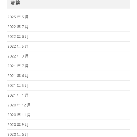
彙整
2025 年 5 月
2022 年 7 月
2022 年 6 月
2022 年 5 月
2022 年 3 月
2021 年 7 月
2021 年 6 月
2021 年 5 月
2021 年 1 月
2020 年 12 月
2020 年 11 月
2020 年 9 月
2020 年 6 月