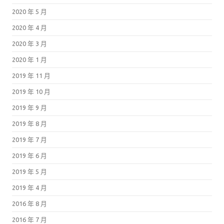
2020 年 5 月
2020 年 4 月
2020 年 3 月
2020 年 1 月
2019 年 11 月
2019 年 10 月
2019 年 9 月
2019 年 8 月
2019 年 7 月
2019 年 6 月
2019 年 5 月
2019 年 4 月
2016 年 8 月
2016 年 7 月