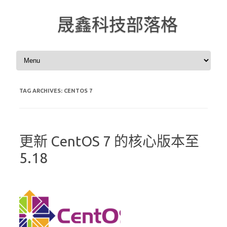
晟鑫科技部落格
Skip to content
TAG ARCHIVES:
CENTOS 7
更新 CentOS 7 的核心版本至
5.18