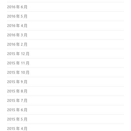
2016 年 6 月
2016 年 5 月
2016 年 4 月
2016 年 3 月
2016 年 2 月
2015 年 12 月
2015 年 11 月
2015 年 10 月
2015 年 9 月
2015 年 8 月
2015 年 7 月
2015 年 6 月
2015 年 5 月
2015 年 4 月