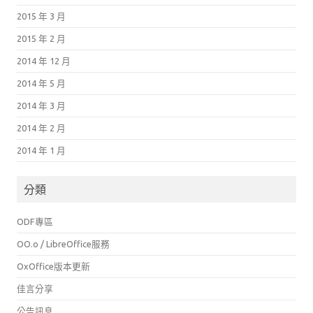
2015 年 3 月
2015 年 2 月
2014 年 12 月
2014 年 5 月
2014 年 3 月
2014 年 2 月
2014 年 1 月
分類
ODF專區
OO.o / LibreOffice服務
OxOffice版本更新
佳言分享
公告訊息