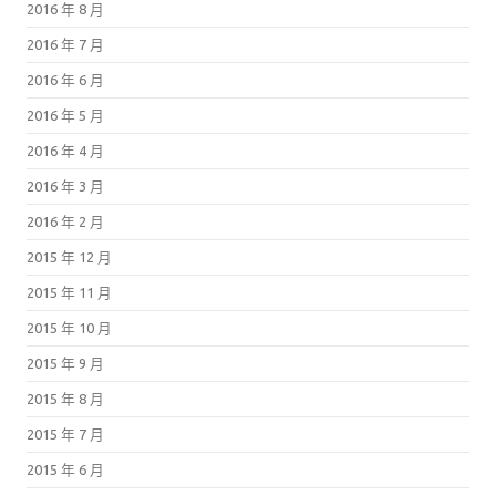
2016 年 8 月
2016 年 7 月
2016 年 6 月
2016 年 5 月
2016 年 4 月
2016 年 3 月
2016 年 2 月
2015 年 12 月
2015 年 11 月
2015 年 10 月
2015 年 9 月
2015 年 8 月
2015 年 7 月
2015 年 6 月