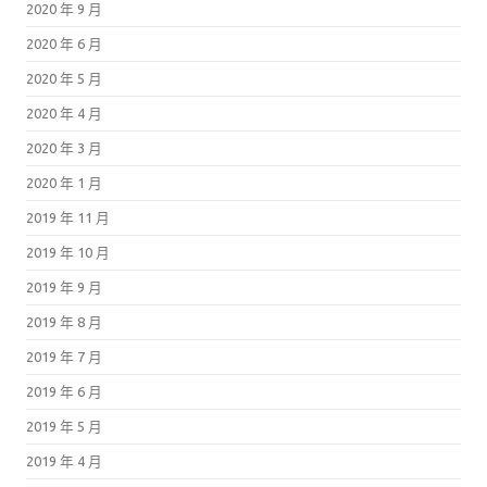
2020 年 9 月
2020 年 6 月
2020 年 5 月
2020 年 4 月
2020 年 3 月
2020 年 1 月
2019 年 11 月
2019 年 10 月
2019 年 9 月
2019 年 8 月
2019 年 7 月
2019 年 6 月
2019 年 5 月
2019 年 4 月