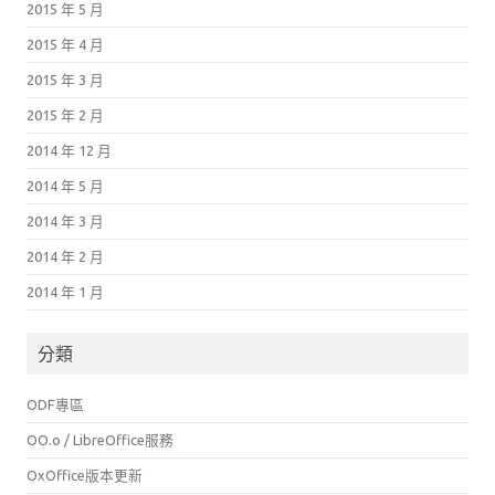
2015 年 5 月
2015 年 4 月
2015 年 3 月
2015 年 2 月
2014 年 12 月
2014 年 5 月
2014 年 3 月
2014 年 2 月
2014 年 1 月
分類
ODF專區
OO.o / LibreOffice服務
OxOffice版本更新