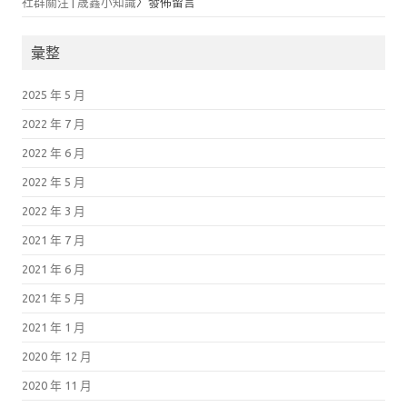
社群關注 | 晟鑫小知識
〉發佈留言
彙整
2025 年 5 月
2022 年 7 月
2022 年 6 月
2022 年 5 月
2022 年 3 月
2021 年 7 月
2021 年 6 月
2021 年 5 月
2021 年 1 月
2020 年 12 月
2020 年 11 月