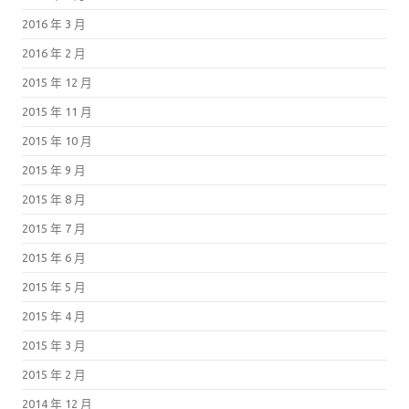
2016 年 3 月
2016 年 2 月
2015 年 12 月
2015 年 11 月
2015 年 10 月
2015 年 9 月
2015 年 8 月
2015 年 7 月
2015 年 6 月
2015 年 5 月
2015 年 4 月
2015 年 3 月
2015 年 2 月
2014 年 12 月