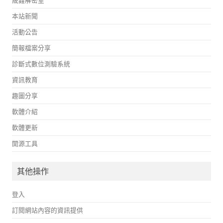
本站新聞
活動公告
簡報檔案分享
診斷式數位測驗系統
資訊教育
趣圖分享
軟體介紹
軟體更新
開源工具
其他操作
登入
訂閱網站內容的資訊提供