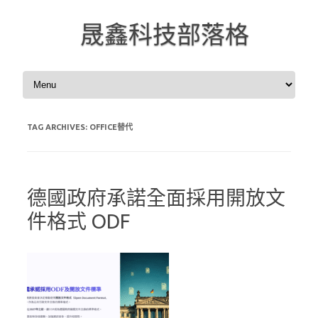
晟鑫科技部落格
Skip to content
TAG ARCHIVES:
OFFICE替代
德國政府承諾全面採用開放文
件格式 ODF