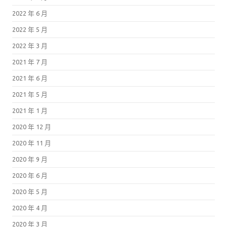
2022 年 6 月
2022 年 5 月
2022 年 3 月
2021 年 7 月
2021 年 6 月
2021 年 5 月
2021 年 1 月
2020 年 12 月
2020 年 11 月
2020 年 9 月
2020 年 6 月
2020 年 5 月
2020 年 4 月
2020 年 3 月