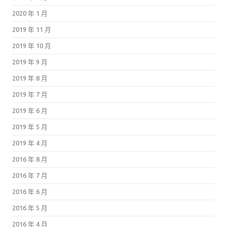
2020 年 1 月
2019 年 11 月
2019 年 10 月
2019 年 9 月
2019 年 8 月
2019 年 7 月
2019 年 6 月
2019 年 5 月
2019 年 4 月
2016 年 8 月
2016 年 7 月
2016 年 6 月
2016 年 5 月
2016 年 4 月