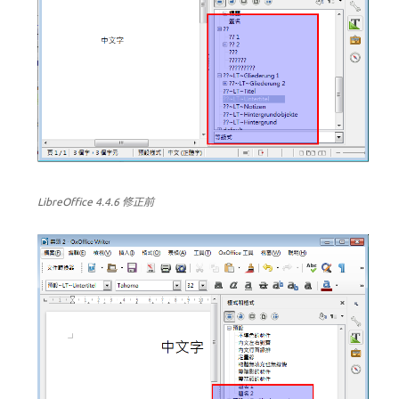
LibreOffice 4.4.6 修正前