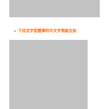
下拉式字型選擇的中文字預設在前