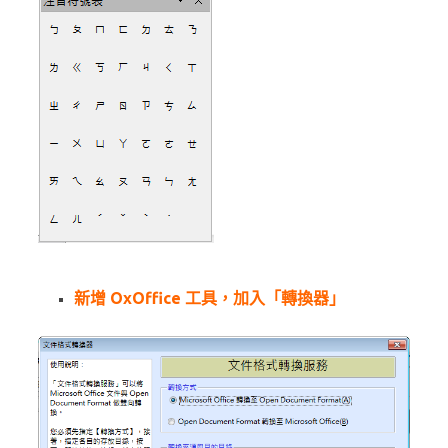
新增 OxOffice 工具，加入「轉換器」