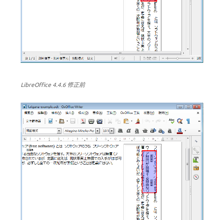
LibreOffice 4.4.6 修正前