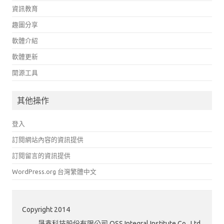
資訊教育
趣圖分享
軟體介紹
軟體更新
開源工具
其他操作
登入
訂閱網站內容的資訊提供
訂閱留言的資訊提供
WordPress.org 台灣繁體中文
Copyright 2014
晟鑫科技股份有限公司 OSS Integral Institute Co., Ltd.