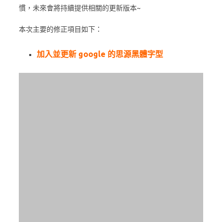
慣，未來會將持續提供相關的更新版本~
本次主要的修正項目如下：
加入並更新 google 的思源黑體字型