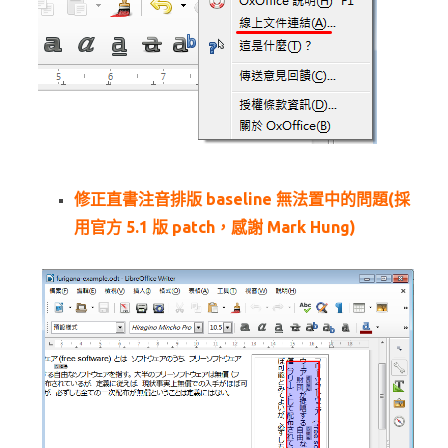
修正直書注音排版 baseline 無法置中的問題(採
用官方 5.1 版 patch，感謝 Mark Hung)