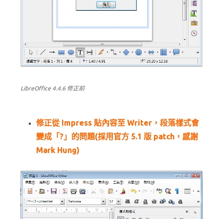
LibreOffice 4.4.6 修正前
修正從 Impress 貼內容至 Writer，段落樣式會
變成「?」的問題(採用官方 5.1 版 patch，感謝
Mark Hung)