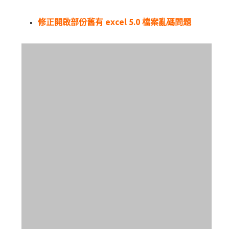
修正開啟部份舊有 excel 5.0 檔案亂碼問題