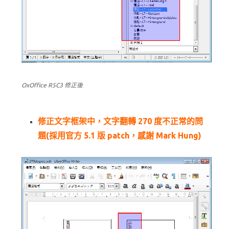
OxOffice R5C3 修正後
修正文字框架中，文字翻轉 270 度不正常的問
題(採用官方 5.1 版 patch，感謝 Mark Hung)