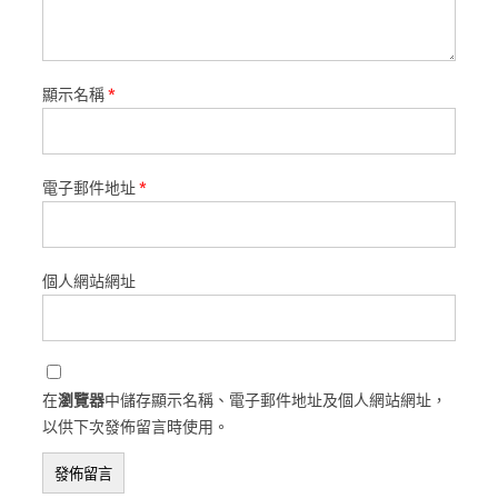
顯示名稱
*
電子郵件地址
*
個人網站網址
在
瀏覽器
中儲存顯示名稱、電子郵件地址及個人網站網址，
以供下次發佈留言時使用。