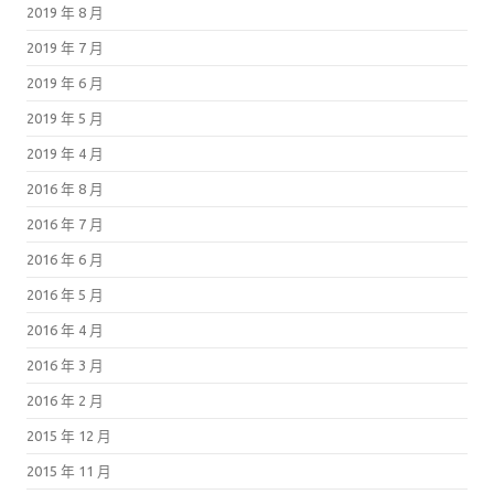
2019 年 8 月
2019 年 7 月
2019 年 6 月
2019 年 5 月
2019 年 4 月
2016 年 8 月
2016 年 7 月
2016 年 6 月
2016 年 5 月
2016 年 4 月
2016 年 3 月
2016 年 2 月
2015 年 12 月
2015 年 11 月