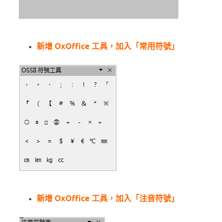
新增 OxOffice 工具，加入「常用符號」
新增 OxOffice 工具，加入「注音符號」