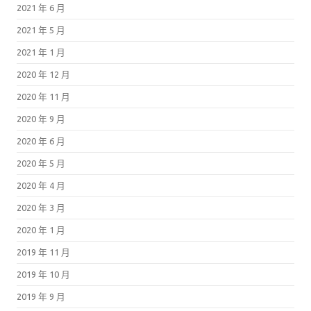
2021 年 6 月
2021 年 5 月
2021 年 1 月
2020 年 12 月
2020 年 11 月
2020 年 9 月
2020 年 6 月
2020 年 5 月
2020 年 4 月
2020 年 3 月
2020 年 1 月
2019 年 11 月
2019 年 10 月
2019 年 9 月