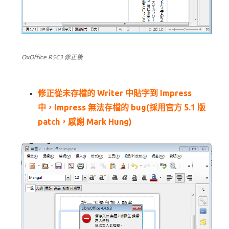
OxOffice R5C3 修正後
修正從未存檔的 Writer 中貼字到 Impress
中，Impress 無法存檔的 bug(採用官方 5.1 版
patch，感謝 Mark Hung)