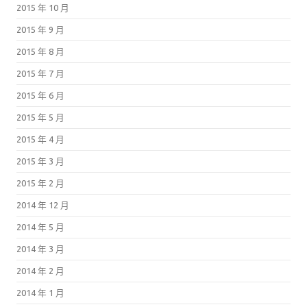
2015 年 10 月
2015 年 9 月
2015 年 8 月
2015 年 7 月
2015 年 6 月
2015 年 5 月
2015 年 4 月
2015 年 3 月
2015 年 2 月
2014 年 12 月
2014 年 5 月
2014 年 3 月
2014 年 2 月
2014 年 1 月