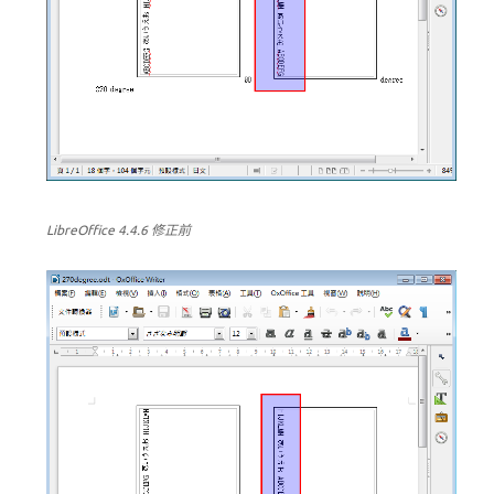
LibreOffice 4.4.6 修正前