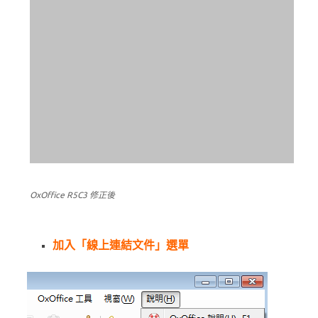
OxOffice R5C3 修正後
加入「線上連結文件」選單