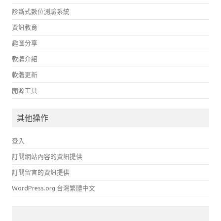
診斷式數位測驗系統
資訊教育
趣圖分享
軟體介紹
軟體更新
開源工具
其他操作
登入
訂閱網站內容的資訊提供
訂閱留言的資訊提供
WordPress.org 台灣繁體中文