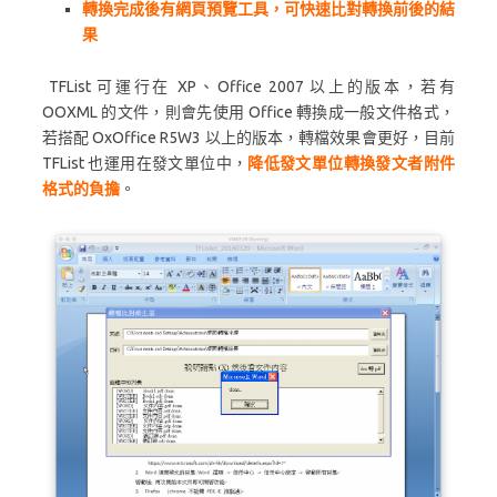
轉換完成後有網頁預覽工具，可快速比對轉換前後的結
果
TFList 可運行在 XP、Office 2007 以上的版本，若有
OOXML 的文件，則會先使用 Office 轉換成一般文件格式，
若搭配 OxOffice R5W3 以上的版本，轉檔效果會更好，目前
TFList 也運用在發文單位中，
降低發文單位轉換發文者附件
格式的負擔
。