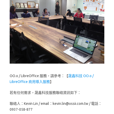
OO.o / LibreOffice 服務，請參考：【
晟鑫科技 OO.o /
LibreOffice 商用導入服務
】
若有任何需求，晟鑫科技服務聯絡資訊如下：
聯絡人：Kevin Lin / email：kevin.lin@ossii.com.tw / 電話：
0937-058-877