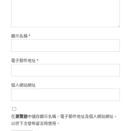
顯示名稱
*
電子郵件地址
*
個人網站網址
在
瀏覽器
中儲存顯示名稱、電子郵件地址及個人網站網址，
以供下次發佈留言時使用。