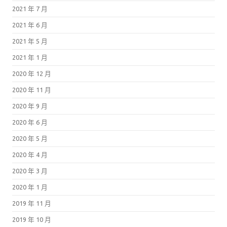
2021 年 7 月
2021 年 6 月
2021 年 5 月
2021 年 1 月
2020 年 12 月
2020 年 11 月
2020 年 9 月
2020 年 6 月
2020 年 5 月
2020 年 4 月
2020 年 3 月
2020 年 1 月
2019 年 11 月
2019 年 10 月