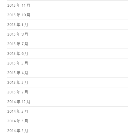
2015 年 11 月
2015 年 10 月
2015 年 9 月
2015 年 8 月
2015 年 7 月
2015 年 6 月
2015 年 5 月
2015 年 4 月
2015 年 3 月
2015 年 2 月
2014 年 12 月
2014 年 5 月
2014 年 3 月
2014 年 2 月