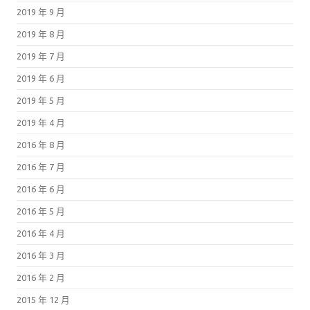
2019 年 9 月
2019 年 8 月
2019 年 7 月
2019 年 6 月
2019 年 5 月
2019 年 4 月
2016 年 8 月
2016 年 7 月
2016 年 6 月
2016 年 5 月
2016 年 4 月
2016 年 3 月
2016 年 2 月
2015 年 12 月