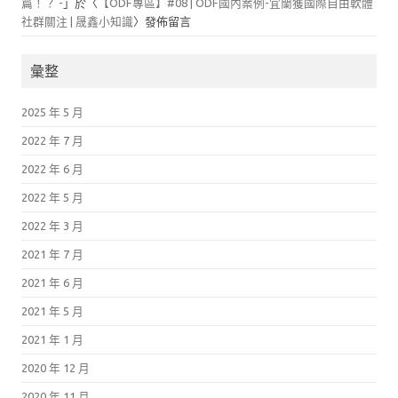
篇！？ -
」於〈
【ODF專區】#08 | ODF國內案例-宜蘭獲國際自由軟體
社群關注 | 晟鑫小知識
〉發佈留言
彙整
2025 年 5 月
2022 年 7 月
2022 年 6 月
2022 年 5 月
2022 年 3 月
2021 年 7 月
2021 年 6 月
2021 年 5 月
2021 年 1 月
2020 年 12 月
2020 年 11 月