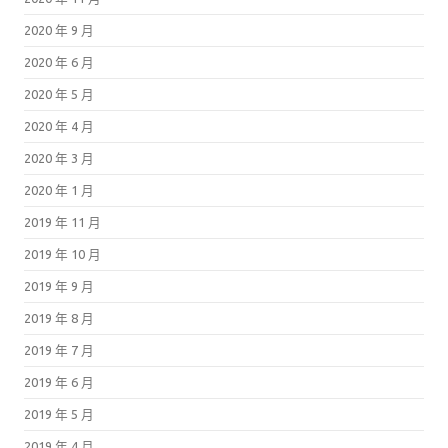
2020 年 9 月
2020 年 6 月
2020 年 5 月
2020 年 4 月
2020 年 3 月
2020 年 1 月
2019 年 11 月
2019 年 10 月
2019 年 9 月
2019 年 8 月
2019 年 7 月
2019 年 6 月
2019 年 5 月
2019 年 4 月