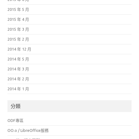
2015 年 5 月
2015 年 4 月
2015 年 3 月
2015 年 2 月
2014 年 12 月
2014 年 5 月
2014 年 3 月
2014 年 2 月
2014 年 1 月
分類
ODF專區
OO.o / LibreOffice服務