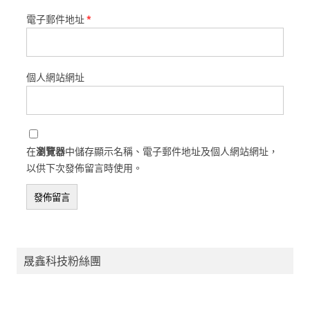
電子郵件地址
*
個人網站網址
在
瀏覽器
中儲存顯示名稱、電子郵件地址及個人網站網址，
以供下次發佈留言時使用。
晟鑫科技粉絲團