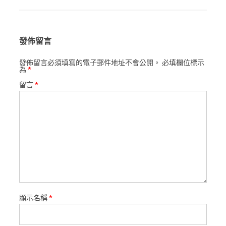
發佈留言
發佈留言必須填寫的電子郵件地址不會公開。
必填欄位標示
為
*
留言
*
顯示名稱
*