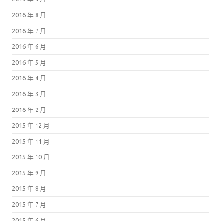
2016 年 8 月
2016 年 7 月
2016 年 6 月
2016 年 5 月
2016 年 4 月
2016 年 3 月
2016 年 2 月
2015 年 12 月
2015 年 11 月
2015 年 10 月
2015 年 9 月
2015 年 8 月
2015 年 7 月
2015 年 6 月