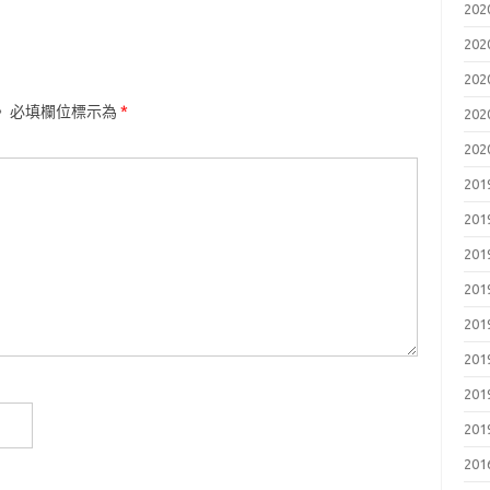
202
202
202
。
必填欄位標示為
*
202
202
201
201
201
201
201
201
201
201
201