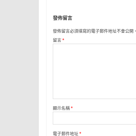
發佈留言
發佈留言必須填寫的電子郵件地址不會公開
留言
*
顯示名稱
*
電子郵件地址
*