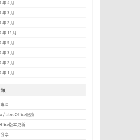
5 年 4 月
5 年 3 月
5 年 2 月
4 年 12 月
4 年 5 月
4 年 3 月
4 年 2 月
4 年 1 月
分類
F專區
o / LibreOffice服務
Office版本更新
言分享