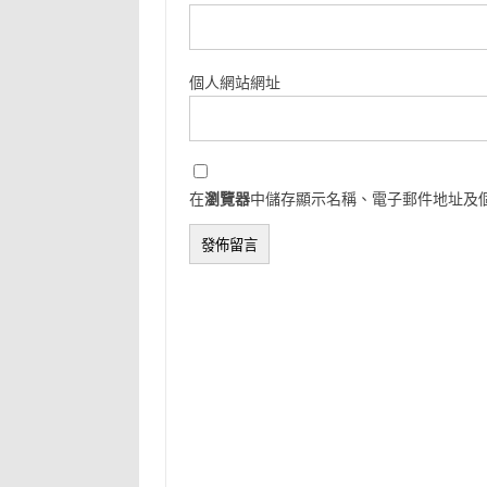
個人網站網址
在
瀏覽器
中儲存顯示名稱、電子郵件地址及