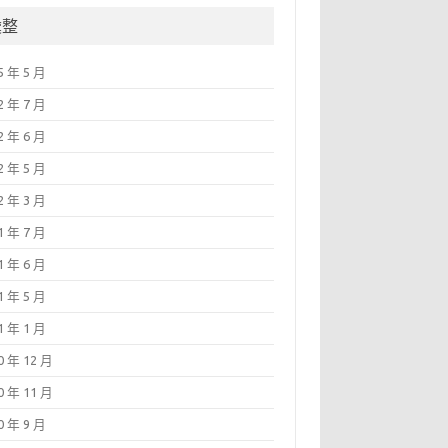
彙整
5 年 5 月
2 年 7 月
2 年 6 月
2 年 5 月
2 年 3 月
1 年 7 月
1 年 6 月
1 年 5 月
1 年 1 月
0 年 12 月
0 年 11 月
0 年 9 月