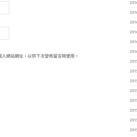
201
201
201
201
201
201
個人網站網址，以供下次發佈留言時使用。
201
201
201
201
201
201
201
201