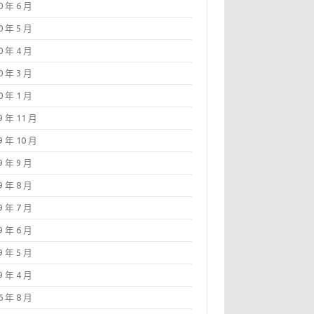
0 年 6 月
0 年 5 月
0 年 4 月
0 年 3 月
0 年 1 月
9 年 11 月
9 年 10 月
9 年 9 月
9 年 8 月
9 年 7 月
9 年 6 月
9 年 5 月
9 年 4 月
6 年 8 月