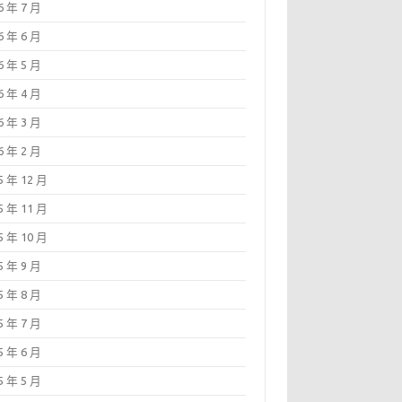
6 年 7 月
6 年 6 月
6 年 5 月
6 年 4 月
6 年 3 月
6 年 2 月
5 年 12 月
5 年 11 月
5 年 10 月
5 年 9 月
5 年 8 月
5 年 7 月
5 年 6 月
5 年 5 月