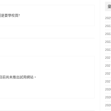
還是要學校買?
202
202
202
202
202
202
202
202
目前尚未推出試用網站。
202
202
202
202