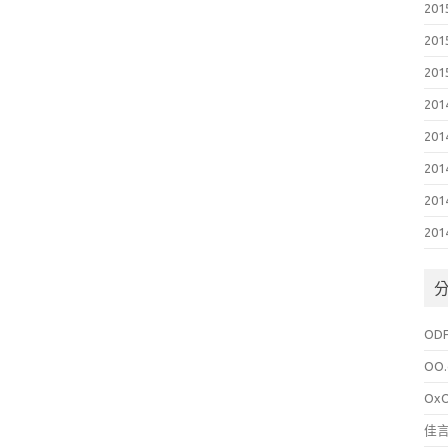
201
201
201
201
201
201
201
201
OD
OO.
Ox
佳