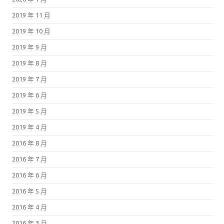
2019 年 11 月
2019 年 10 月
2019 年 9 月
2019 年 8 月
2019 年 7 月
2019 年 6 月
2019 年 5 月
2019 年 4 月
2016 年 8 月
2016 年 7 月
2016 年 6 月
2016 年 5 月
2016 年 4 月
2016 年 3 月