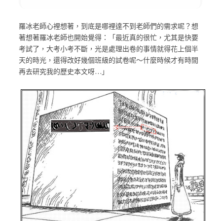
羅冰老師心裡想著，到底是哪裡達不到老師們的需求呢？想
著想著羅冰老師也開始覺得：「最近真的很忙，尤其是快要
考試了，大考小考不斷，光是處理出卷的事情就得花上個半
天的時光，還得改好幾個班級的試卷呢～什麼時候才有時間
再去研究我的歷史本文呀…」