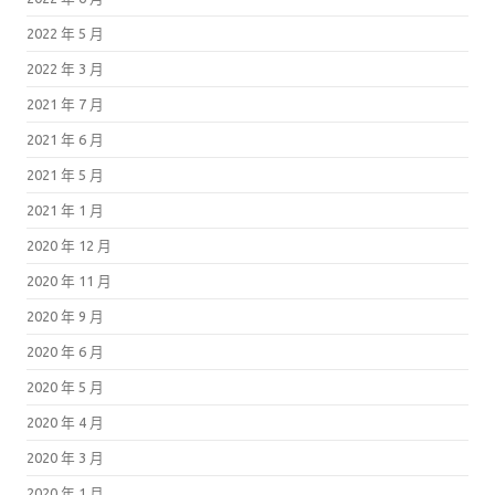
2022 年 5 月
2022 年 3 月
2021 年 7 月
2021 年 6 月
2021 年 5 月
2021 年 1 月
2020 年 12 月
2020 年 11 月
2020 年 9 月
2020 年 6 月
2020 年 5 月
2020 年 4 月
2020 年 3 月
2020 年 1 月