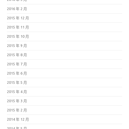
2016 年 2 月
2015 年 12 月
2015 年 11 月
2015 年 10 月
2015 年 9 月
2015 年 8 月
2015 年 7 月
2015 年 6 月
2015 年 5 月
2015 年 4 月
2015 年 3 月
2015 年 2 月
2014 年 12 月
2014 年 5 月