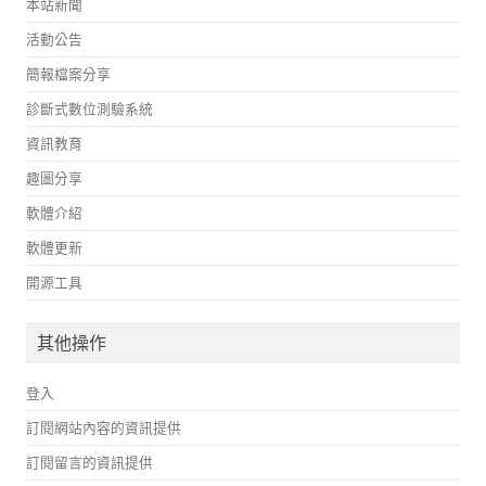
本站新聞
活動公告
簡報檔案分享
診斷式數位測驗系統
資訊教育
趣圖分享
軟體介紹
軟體更新
開源工具
其他操作
登入
訂閱網站內容的資訊提供
訂閱留言的資訊提供