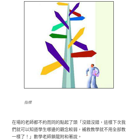
指標
在場的老師都不約而同的點起了頭「沒錯沒錯，這樣下次我
們就可以知道學生哪邊的觀念較弱，補救教學就不用全部教
一樣了！」數學老師鎖龍附和著說。