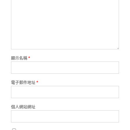
顯示名稱
*
電子郵件地址
*
個人網站網址