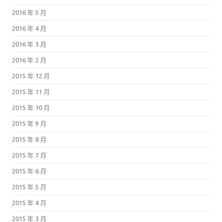
2016 年 5 月
2016 年 4 月
2016 年 3 月
2016 年 2 月
2015 年 12 月
2015 年 11 月
2015 年 10 月
2015 年 9 月
2015 年 8 月
2015 年 7 月
2015 年 6 月
2015 年 5 月
2015 年 4 月
2015 年 3 月