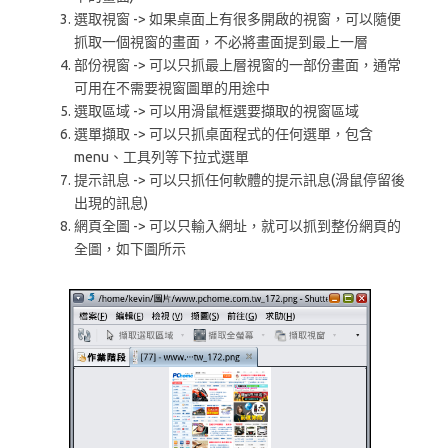
選取視窗 -> 如果桌面上有很多開啟的視窗，可以隨便
抓取一個視窗的畫面，不必將畫面提到最上一層
部份視窗 -> 可以只抓最上層視窗的一部份畫面，通常
可用在不需要視窗圖單的用途中
選取區域 -> 可以用滑鼠框選要擷取的視窗區域
選單擷取 -> 可以只抓桌面程式的任何選單，包含
menu、工具列等下拉式選單
提示訊息 -> 可以只抓任何軟體的提示訊息(滑鼠停留後
出現的訊息)
網頁全圖 -> 可以只輸入網址，就可以抓到整份網頁的
全圖，如下圖所示