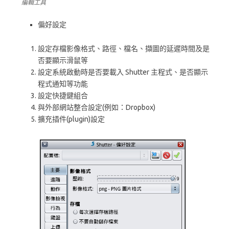
編輯工具
偏好設定
設定存檔影像格式、路徑、檔名、擷圖的延遲時間及是
否要顯示滑鼠等
設定系統啟動時是否要載入 Shutter 主程式、是否顯示
程式通知等功能
設定快捷鍵組合
與外部網站整合設定(例如：Dropbox)
擴充插件(plugin)設定