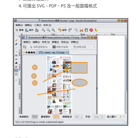
可匯出 SVG、PDF、PS 及一般圖檔格式