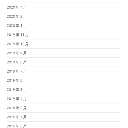
2020 年 4 月
2020 年 3 月
2020 年 1 月
2019 年 11 月
2019 年 10 月
2019 年 9 月
2019 年 8 月
2019 年 7 月
2019 年 6 月
2019 年 5 月
2019 年 4 月
2016 年 8 月
2016 年 7 月
2016 年 6 月