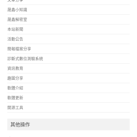
晟鑫小知識
晟鑫解密室
本站新聞
活動公告
簡報檔案分享
診斷式數位測驗系統
資訊教育
趣圖分享
軟體介紹
軟體更新
開源工具
其他操作