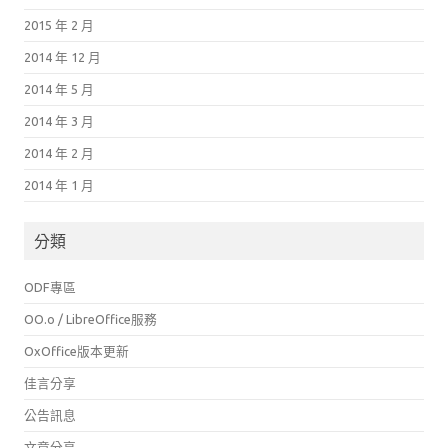
2015 年 2 月
2014 年 12 月
2014 年 5 月
2014 年 3 月
2014 年 2 月
2014 年 1 月
分類
ODF專區
OO.o / LibreOffice服務
OxOffice版本更新
佳言分享
公告訊息
文章分享