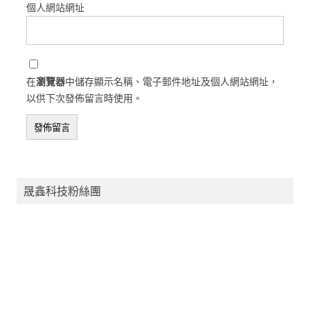
個人網站網址
在
瀏覽器
中儲存顯示名稱、電子郵件地址及個人網站網址，
以供下次發佈留言時使用。
晟鑫科技粉絲團