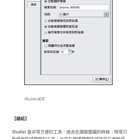
Shutter設定
【總結】
Shutter 是非常方便的工具，過去在擷取圖檔的時候，時常只