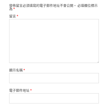
發佈留言必須填寫的電子郵件地址不會公開。
必填欄位標示
為
*
留言
*
顯示名稱
*
電子郵件地址
*