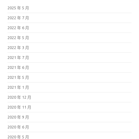
2025 年 5 月
2022 年 7 月
2022 年 6 月
2022 年 5 月
2022 年 3 月
2021 年 7 月
2021 年 6 月
2021 年 5 月
2021 年 1 月
2020 年 12 月
2020 年 11 月
2020 年 9 月
2020 年 6 月
2020 年 5 月