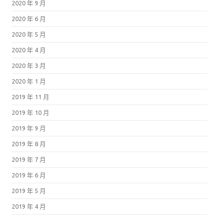
2020 年 9 月
2020 年 6 月
2020 年 5 月
2020 年 4 月
2020 年 3 月
2020 年 1 月
2019 年 11 月
2019 年 10 月
2019 年 9 月
2019 年 8 月
2019 年 7 月
2019 年 6 月
2019 年 5 月
2019 年 4 月