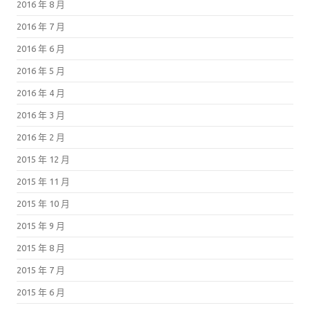
2016 年 8 月
2016 年 7 月
2016 年 6 月
2016 年 5 月
2016 年 4 月
2016 年 3 月
2016 年 2 月
2015 年 12 月
2015 年 11 月
2015 年 10 月
2015 年 9 月
2015 年 8 月
2015 年 7 月
2015 年 6 月