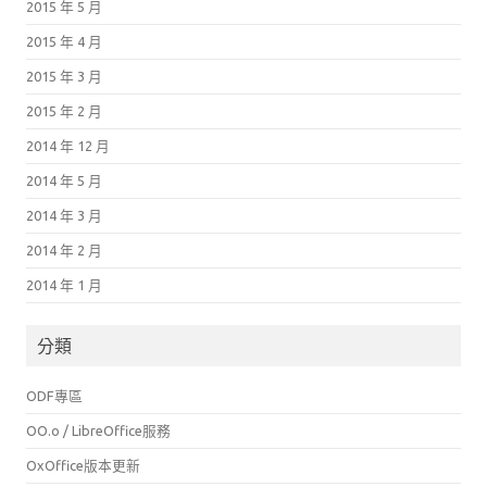
2015 年 5 月
2015 年 4 月
2015 年 3 月
2015 年 2 月
2014 年 12 月
2014 年 5 月
2014 年 3 月
2014 年 2 月
2014 年 1 月
分類
ODF專區
OO.o / LibreOffice服務
OxOffice版本更新