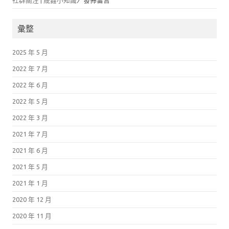
社群關注 | 晟鑫小知識
〉發佈留言
彙整
2025 年 5 月
2022 年 7 月
2022 年 6 月
2022 年 5 月
2022 年 3 月
2021 年 7 月
2021 年 6 月
2021 年 5 月
2021 年 1 月
2020 年 12 月
2020 年 11 月