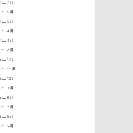
6 年 7 月
6 年 6 月
6 年 5 月
6 年 4 月
6 年 3 月
6 年 2 月
5 年 12 月
5 年 11 月
5 年 10 月
5 年 9 月
5 年 8 月
5 年 7 月
5 年 6 月
5 年 5 月