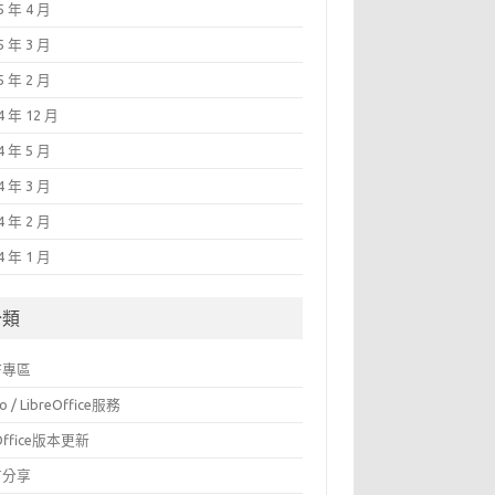
5 年 4 月
5 年 3 月
5 年 2 月
4 年 12 月
4 年 5 月
4 年 3 月
4 年 2 月
4 年 1 月
分類
F專區
o / LibreOffice服務
Office版本更新
言分享