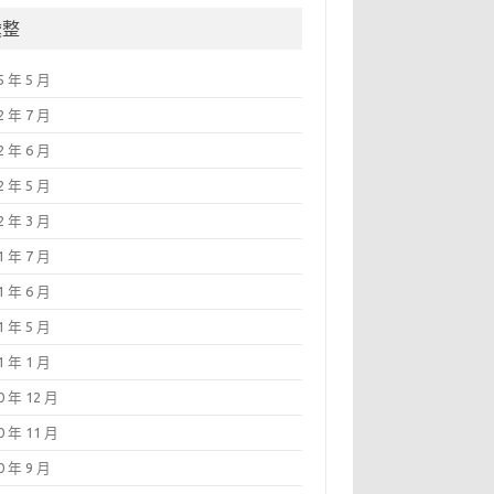
彙整
5 年 5 月
2 年 7 月
2 年 6 月
2 年 5 月
2 年 3 月
1 年 7 月
1 年 6 月
1 年 5 月
1 年 1 月
0 年 12 月
0 年 11 月
0 年 9 月