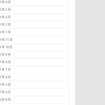
0 年 6 月
0 年 5 月
0 年 4 月
0 年 3 月
0 年 1 月
9 年 11 月
9 年 10 月
9 年 9 月
9 年 8 月
9 年 7 月
9 年 6 月
9 年 5 月
9 年 4 月
6 年 8 月