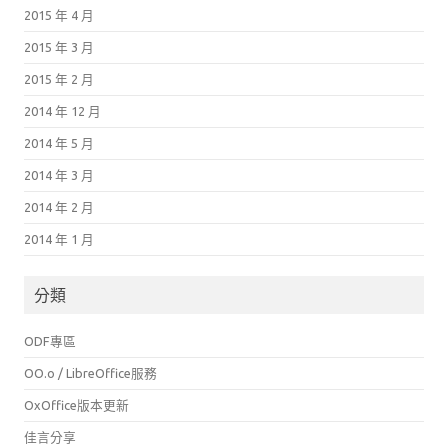
2015 年 4 月
2015 年 3 月
2015 年 2 月
2014 年 12 月
2014 年 5 月
2014 年 3 月
2014 年 2 月
2014 年 1 月
分類
ODF專區
OO.o / LibreOffice服務
OxOffice版本更新
佳言分享