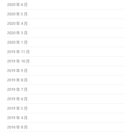
2020 年 6 月
2020 年 5 月
2020 年 4 月
2020 年 3 月
2020 年 1 月
2019 年 11 月
2019 年 10 月
2019 年 9 月
2019 年 8 月
2019 年 7 月
2019 年 6 月
2019 年 5 月
2019 年 4 月
2016 年 8 月