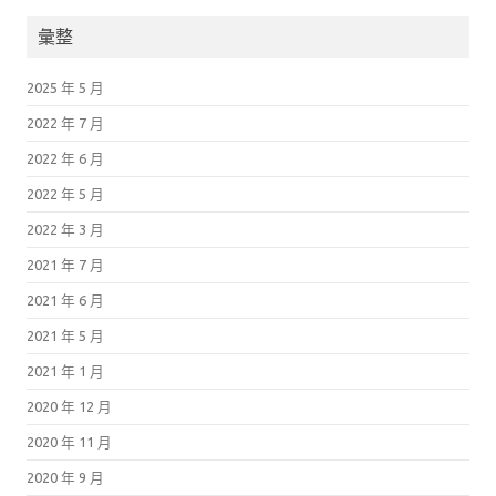
彙整
2025 年 5 月
2022 年 7 月
2022 年 6 月
2022 年 5 月
2022 年 3 月
2021 年 7 月
2021 年 6 月
2021 年 5 月
2021 年 1 月
2020 年 12 月
2020 年 11 月
2020 年 9 月