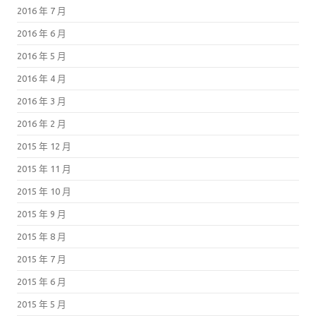
2016 年 7 月
2016 年 6 月
2016 年 5 月
2016 年 4 月
2016 年 3 月
2016 年 2 月
2015 年 12 月
2015 年 11 月
2015 年 10 月
2015 年 9 月
2015 年 8 月
2015 年 7 月
2015 年 6 月
2015 年 5 月