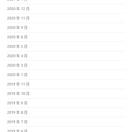
2020 年 12 月
2020 年 11 月
2020 年 9 月
2020 年 6 月
2020 年 5 月
2020 年 4 月
2020 年 3 月
2020 年 1 月
2019 年 11 月
2019 年 10 月
2019 年 9 月
2019 年 8 月
2019 年 7 月
2019 年 6 月