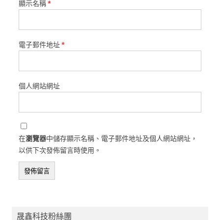
顯示名稱
*
電子郵件地址
*
個人網站網址
在
瀏覽器
中儲存顯示名稱、電子郵件地址及個人網站網址，
以供下次發佈留言時使用。
晟鑫科技粉絲團