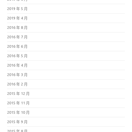
2019 年 5 月
2019 年 4 月
2016 年 8 月
2016 年 7 月
2016 年 6 月
2016 年 5 月
2016 年 4 月
2016 年 3 月
2016 年 2 月
2015 年 12 月
2015 年 11 月
2015 年 10 月
2015 年 9 月
2015 年 8 月