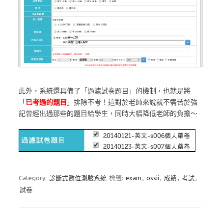
此外，系統還具備了「過濾試卷題目」的機制，也就是將
「
已考過的題目
」排除不考！這對於老師來說就不需苦於強
記曾經出過那些的題目給學生，同時大幅降低老師的負擔～
Category:
診斷式數位測驗系統
標籤:
exam
,
ossii
,
成績
,
考試
,
試卷