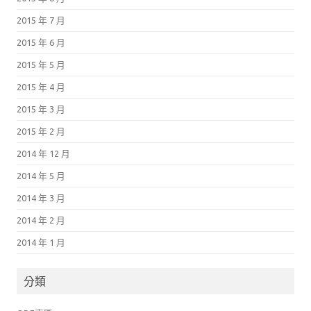
2015 年 7 月
2015 年 6 月
2015 年 5 月
2015 年 4 月
2015 年 3 月
2015 年 2 月
2014 年 12 月
2014 年 5 月
2014 年 3 月
2014 年 2 月
2014 年 1 月
分類