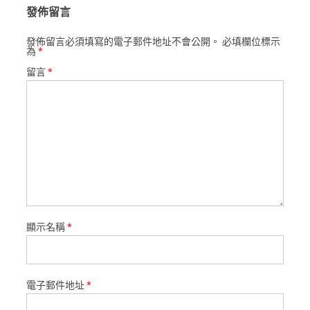
發佈留言
發佈留言必須填寫的電子郵件地址不會公開。
必填欄位標示
為
*
留言
*
顯示名稱
*
電子郵件地址
*