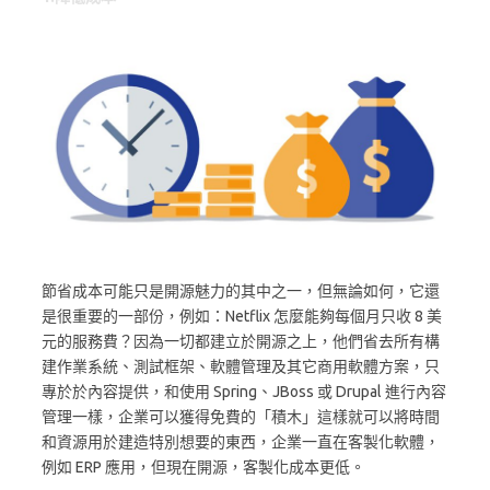
節省成本可能只是開源魅力的其中之一，但無論如何，它還
是很重要的一部份，例如：Netflix 怎麼能夠每個月只收 8 美
元的服務費？因為一切都建立於開源之上，他們省去所有構
建作業系統、測試框架、軟體管理及其它商用軟體方案，只
專於於內容提供，和使用 Spring、JBoss 或 Drupal 進行內容
管理一樣，企業可以獲得免費的「積木」這樣就可以將時間
和資源用於建造特別想要的東西，企業一直在客製化軟體，
例如 ERP 應用，但現在開源，客製化成本更低。