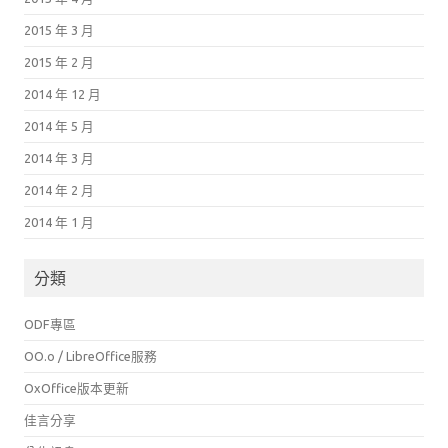
2015 年 3 月
2015 年 2 月
2014 年 12 月
2014 年 5 月
2014 年 3 月
2014 年 2 月
2014 年 1 月
分類
ODF專區
OO.o / LibreOffice服務
OxOffice版本更新
佳言分享