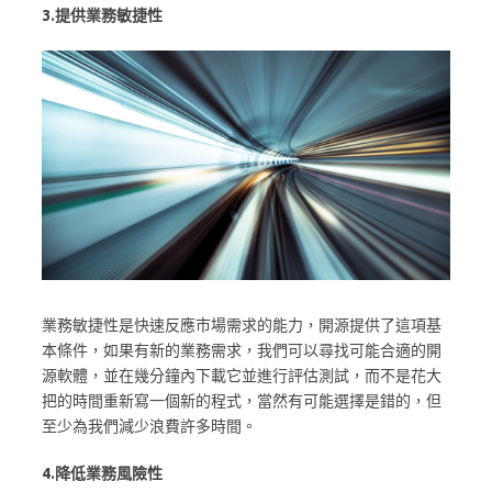
3.提供業務敏捷性
業務敏捷性是快速反應市場需求的能力，開源提供了這項基
本條件，如果有新的業務需求，我們可以尋找可能合適的開
源軟體，並在幾分鐘內下載它並進行評估測試，而不是花大
把的時間重新寫一個新的程式，當然有可能選擇是錯的，但
至少為我們減少浪費許多時間。
4.降低業務風險性