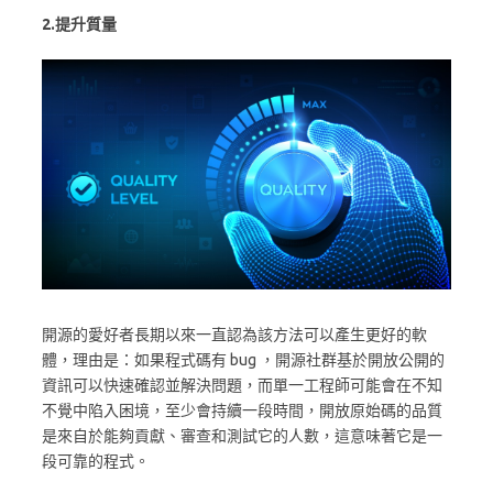
2.提升質量
開源的愛好者長期以來一直認為該方法可以產生更好的軟
體，理由是：如果程式碼有 bug ，開源社群基於開放公開的
資訊可以快速確認並解決問題，而單一工程師可能會在不知
不覺中陷入困境，至少會持續一段時間，開放原始碼的品質
是來自於能夠貢獻、審查和測試它的人數，這意味著它是一
段可靠的程式。