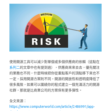
使用開源工具可以減少對單個或多個供應商的依賴（這點在
系列二
的文章中也有提到過），供應商來來去去，優先關注
的業務也不同，什麼時候把你從重點客戶的頂點移下來也不
一定，採用開源方案則不同，開源的開放性和透明度降低了
很多風險，如果可以圍繞你的程式建立一個充滿活力的開源
社群，那就是比商業公司的方案保有更多彈性。
全文來源：
https://www.computerworld.com/article/2486991/app-