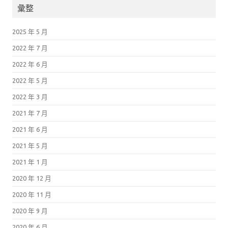
彙整
2025 年 5 月
2022 年 7 月
2022 年 6 月
2022 年 5 月
2022 年 3 月
2021 年 7 月
2021 年 6 月
2021 年 5 月
2021 年 1 月
2020 年 12 月
2020 年 11 月
2020 年 9 月
2020 年 6 月