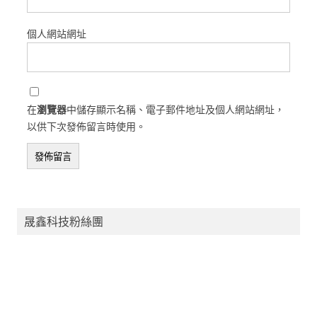
個人網站網址
在
瀏覽器
中儲存顯示名稱、電子郵件地址及個人網站網址，
以供下次發佈留言時使用。
晟鑫科技粉絲團