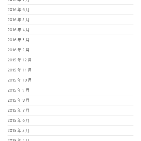
2016 年 6 月
2016 年 5 月
2016 年 4 月
2016 年 3 月
2016 年 2 月
2015 年 12 月
2015 年 11 月
2015 年 10 月
2015 年 9 月
2015 年 8 月
2015 年 7 月
2015 年 6 月
2015 年 5 月
2015 年 4 月