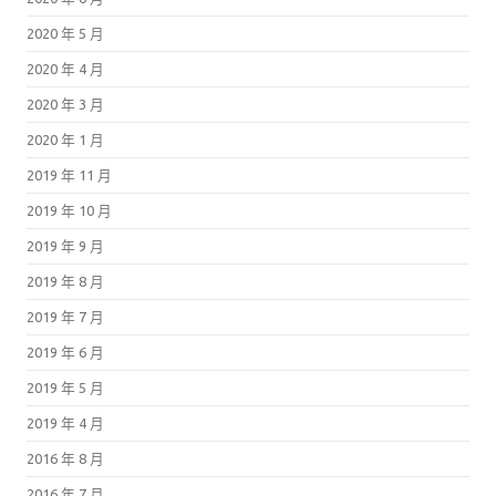
2020 年 5 月
2020 年 4 月
2020 年 3 月
2020 年 1 月
2019 年 11 月
2019 年 10 月
2019 年 9 月
2019 年 8 月
2019 年 7 月
2019 年 6 月
2019 年 5 月
2019 年 4 月
2016 年 8 月
2016 年 7 月