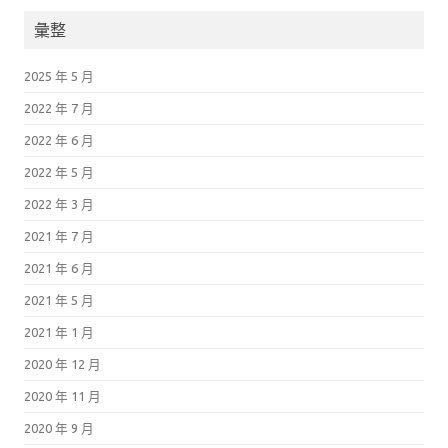
彙整
2025 年 5 月
2022 年 7 月
2022 年 6 月
2022 年 5 月
2022 年 3 月
2021 年 7 月
2021 年 6 月
2021 年 5 月
2021 年 1 月
2020 年 12 月
2020 年 11 月
2020 年 9 月