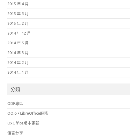
2015 年 4 月
2015 年 3 月
2015 年 2 月
2014 年 12 月
2014 年 5 月
2014 年 3 月
2014 年 2 月
2014 年 1 月
分類
ODF專區
OO.o / LibreOffice服務
OxOffice版本更新
佳言分享