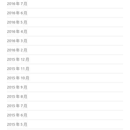
2016 年 7 月
2016 年 6 月
2016 年 5 月
2016 年 4 月
2016 年 3 月
2016 年 2 月
2015 年 12 月
2015 年 11 月
2015 年 10 月
2015 年 9 月
2015 年 8 月
2015 年 7 月
2015 年 6 月
2015 年 5 月