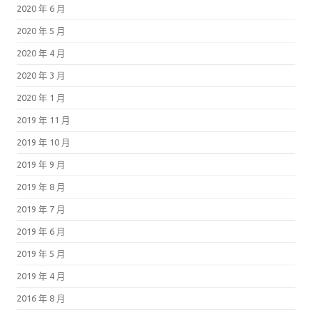
2020 年 6 月
2020 年 5 月
2020 年 4 月
2020 年 3 月
2020 年 1 月
2019 年 11 月
2019 年 10 月
2019 年 9 月
2019 年 8 月
2019 年 7 月
2019 年 6 月
2019 年 5 月
2019 年 4 月
2016 年 8 月