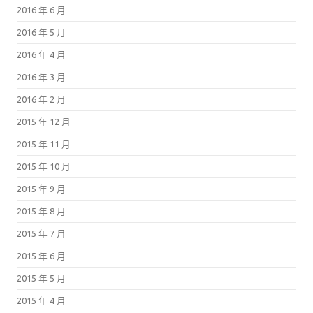
2016 年 6 月
2016 年 5 月
2016 年 4 月
2016 年 3 月
2016 年 2 月
2015 年 12 月
2015 年 11 月
2015 年 10 月
2015 年 9 月
2015 年 8 月
2015 年 7 月
2015 年 6 月
2015 年 5 月
2015 年 4 月