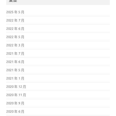
彙整
2025 年 5 月
2022 年 7 月
2022 年 6 月
2022 年 5 月
2022 年 3 月
2021 年 7 月
2021 年 6 月
2021 年 5 月
2021 年 1 月
2020 年 12 月
2020 年 11 月
2020 年 9 月
2020 年 6 月