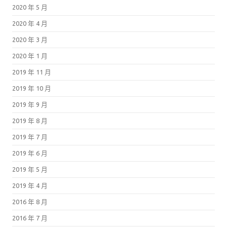
2020 年 5 月
2020 年 4 月
2020 年 3 月
2020 年 1 月
2019 年 11 月
2019 年 10 月
2019 年 9 月
2019 年 8 月
2019 年 7 月
2019 年 6 月
2019 年 5 月
2019 年 4 月
2016 年 8 月
2016 年 7 月