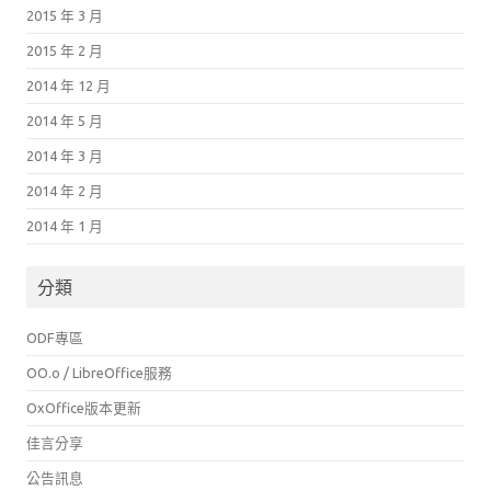
2015 年 3 月
2015 年 2 月
2014 年 12 月
2014 年 5 月
2014 年 3 月
2014 年 2 月
2014 年 1 月
分類
ODF專區
OO.o / LibreOffice服務
OxOffice版本更新
佳言分享
公告訊息