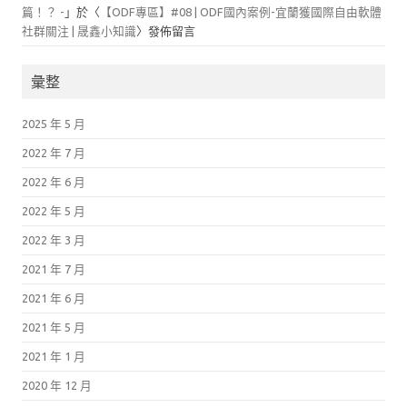
篇！？ -
」於〈
【ODF專區】#08 | ODF國內案例-宜蘭獲國際自由軟體
社群關注 | 晟鑫小知識
〉發佈留言
彙整
2025 年 5 月
2022 年 7 月
2022 年 6 月
2022 年 5 月
2022 年 3 月
2021 年 7 月
2021 年 6 月
2021 年 5 月
2021 年 1 月
2020 年 12 月