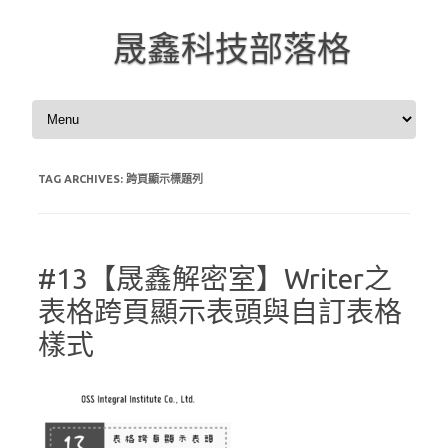
晟鑫科技部落格
Skip to content
TAG ARCHIVES:
跨頁顯示標題列
#13【晟鑫解密室】Writer之
表格跨頁顯示表頭與自訂表格
樣式