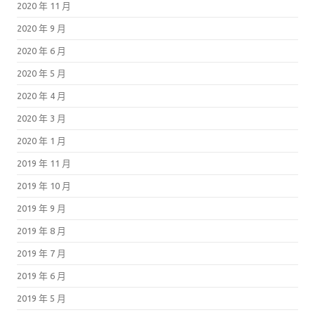
2020 年 11 月
2020 年 9 月
2020 年 6 月
2020 年 5 月
2020 年 4 月
2020 年 3 月
2020 年 1 月
2019 年 11 月
2019 年 10 月
2019 年 9 月
2019 年 8 月
2019 年 7 月
2019 年 6 月
2019 年 5 月