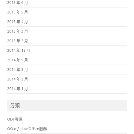
2015 年 6 月
2015 年 5 月
2015 年 4 月
2015 年 3 月
2015 年 2 月
2014 年 12 月
2014 年 5 月
2014 年 3 月
2014 年 2 月
2014 年 1 月
分類
ODF專區
OO.o / LibreOffice服務