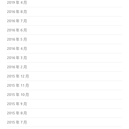
2019 年 4 月
2016 年 8 月
2016 年 7 月
2016 年 6 月
2016 年 5 月
2016 年 4 月
2016 年 3 月
2016 年 2 月
2015 年 12 月
2015 年 11 月
2015 年 10 月
2015 年 9 月
2015 年 8 月
2015 年 7 月