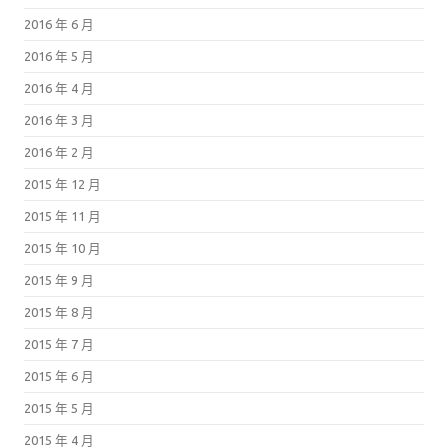
2016 年 6 月
2016 年 5 月
2016 年 4 月
2016 年 3 月
2016 年 2 月
2015 年 12 月
2015 年 11 月
2015 年 10 月
2015 年 9 月
2015 年 8 月
2015 年 7 月
2015 年 6 月
2015 年 5 月
2015 年 4 月