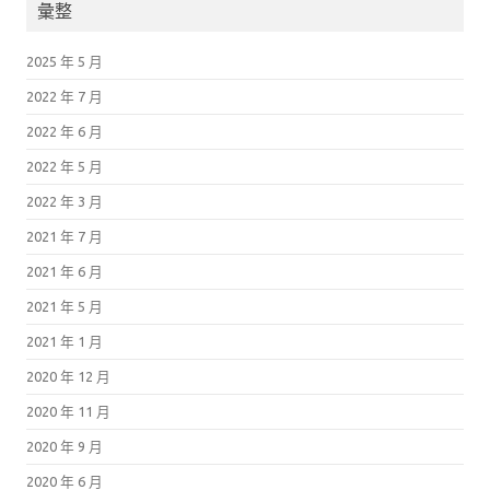
彙整
2025 年 5 月
2022 年 7 月
2022 年 6 月
2022 年 5 月
2022 年 3 月
2021 年 7 月
2021 年 6 月
2021 年 5 月
2021 年 1 月
2020 年 12 月
2020 年 11 月
2020 年 9 月
2020 年 6 月