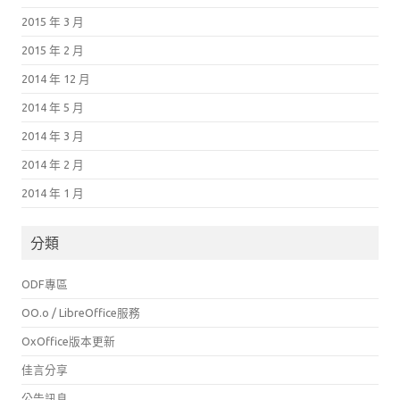
2015 年 3 月
2015 年 2 月
2014 年 12 月
2014 年 5 月
2014 年 3 月
2014 年 2 月
2014 年 1 月
分類
ODF專區
OO.o / LibreOffice服務
OxOffice版本更新
佳言分享
公告訊息