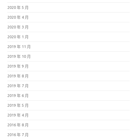
2020 年 5 月
2020 年 4 月
2020 年 3 月
2020 年 1 月
2019 年 11 月
2019 年 10 月
2019 年 9 月
2019 年 8 月
2019 年 7 月
2019 年 6 月
2019 年 5 月
2019 年 4 月
2016 年 8 月
2016 年 7 月