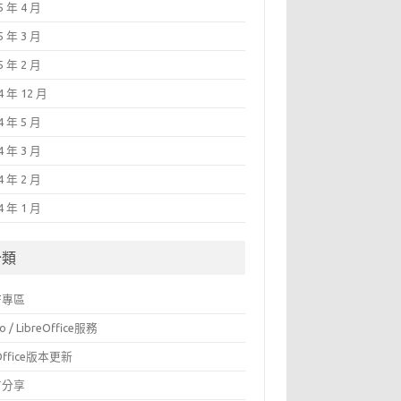
5 年 4 月
5 年 3 月
5 年 2 月
4 年 12 月
4 年 5 月
4 年 3 月
4 年 2 月
4 年 1 月
分類
F專區
o / LibreOffice服務
Office版本更新
言分享