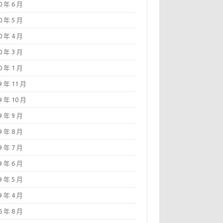
0 年 6 月
0 年 5 月
0 年 4 月
0 年 3 月
0 年 1 月
9 年 11 月
9 年 10 月
9 年 9 月
9 年 8 月
9 年 7 月
9 年 6 月
9 年 5 月
9 年 4 月
6 年 8 月