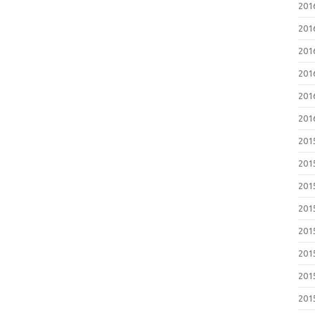
201
201
201
201
201
201
201
201
201
201
201
201
201
201