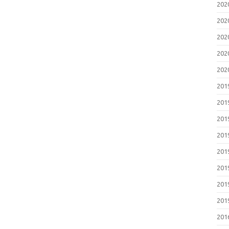
202
202
202
202
202
201
201
201
201
201
201
201
201
201