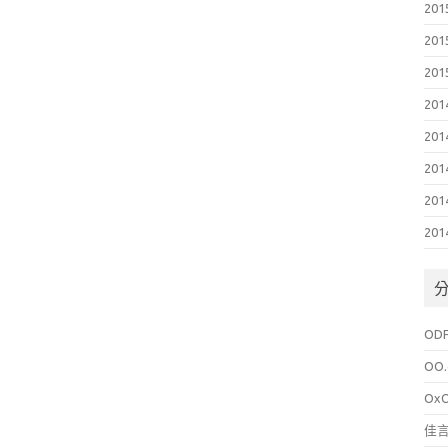
201
201
201
201
201
201
201
201
OD
OO.
Ox
佳