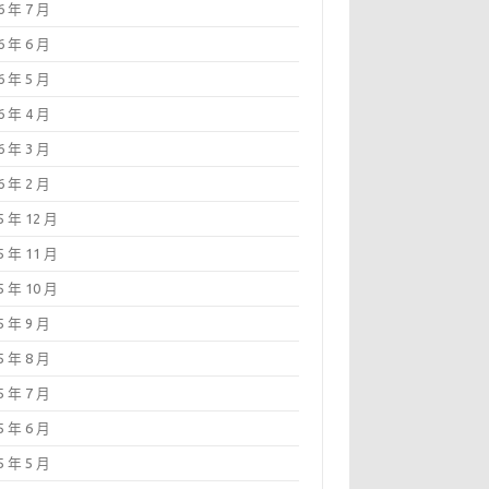
6 年 7 月
6 年 6 月
6 年 5 月
6 年 4 月
6 年 3 月
6 年 2 月
5 年 12 月
5 年 11 月
5 年 10 月
5 年 9 月
5 年 8 月
5 年 7 月
5 年 6 月
5 年 5 月