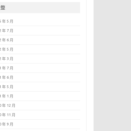
彙整
5 年 5 月
2 年 7 月
2 年 6 月
2 年 5 月
2 年 3 月
1 年 7 月
1 年 6 月
1 年 5 月
1 年 1 月
0 年 12 月
0 年 11 月
0 年 9 月