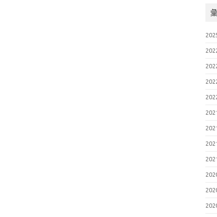
202
202
202
202
202
202
202
202
202
202
202
202