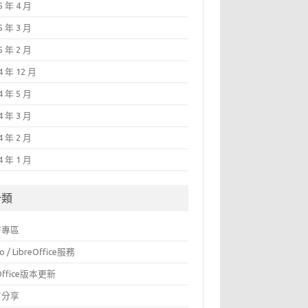
5 年 4 月
5 年 3 月
5 年 2 月
4 年 12 月
4 年 5 月
4 年 3 月
4 年 2 月
4 年 1 月
分類
F專區
o / LibreOffice服務
Office版本更新
言分享