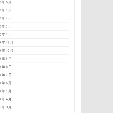
0 年 6 月
0 年 5 月
0 年 4 月
0 年 3 月
0 年 1 月
9 年 11 月
9 年 10 月
9 年 9 月
9 年 8 月
9 年 7 月
9 年 6 月
9 年 5 月
9 年 4 月
6 年 8 月