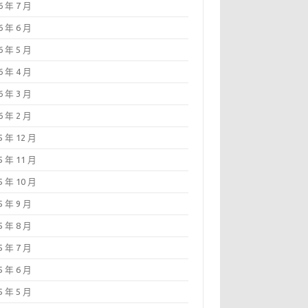
6 年 7 月
6 年 6 月
6 年 5 月
6 年 4 月
6 年 3 月
6 年 2 月
5 年 12 月
5 年 11 月
5 年 10 月
5 年 9 月
5 年 8 月
5 年 7 月
5 年 6 月
5 年 5 月