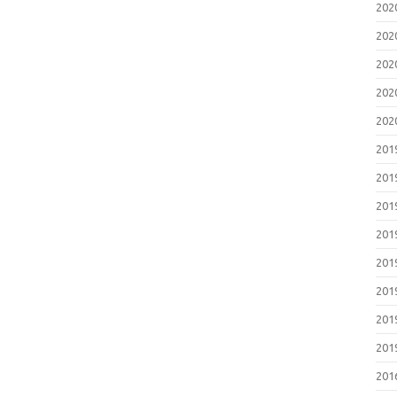
202
202
202
202
202
201
201
201
201
201
201
201
201
201