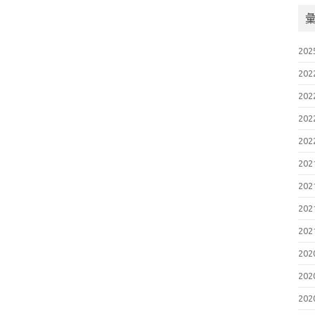
202
202
202
202
202
202
202
202
202
202
202
202