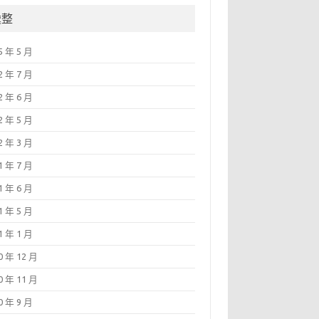
彙整
5 年 5 月
2 年 7 月
2 年 6 月
2 年 5 月
2 年 3 月
1 年 7 月
1 年 6 月
1 年 5 月
1 年 1 月
0 年 12 月
0 年 11 月
0 年 9 月