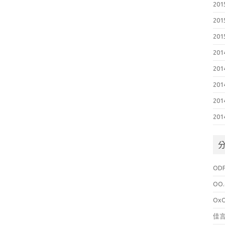
201
201
201
201
201
201
201
201
OD
OO.
Ox
佳