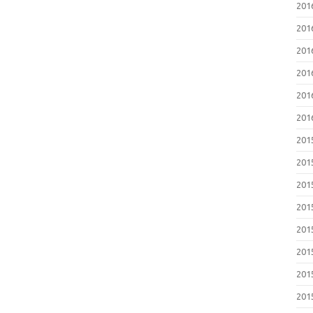
201
201
201
201
201
201
201
201
201
201
201
201
201
201