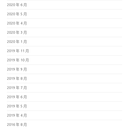
2020 年 6 月
2020 年 5 月
2020 年 4 月
2020 年 3 月
2020 年 1 月
2019 年 11 月
2019 年 10 月
2019 年 9 月
2019 年 8 月
2019 年 7 月
2019 年 6 月
2019 年 5 月
2019 年 4 月
2016 年 8 月