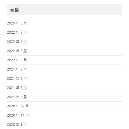
彙整
2025 年 5 月
2022 年 7 月
2022 年 6 月
2022 年 5 月
2022 年 3 月
2021 年 7 月
2021 年 6 月
2021 年 5 月
2021 年 1 月
2020 年 12 月
2020 年 11 月
2020 年 9 月