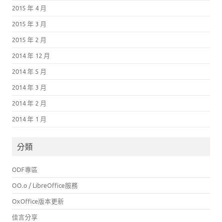
2015 年 4 月
2015 年 3 月
2015 年 2 月
2014 年 12 月
2014 年 5 月
2014 年 3 月
2014 年 2 月
2014 年 1 月
分類
ODF專區
OO.o / LibreOffice服務
OxOffice版本更新
佳言分享