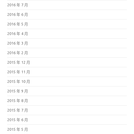
2016 年 7 月
2016 年 6 月
2016 年 5 月
2016 年 4 月
2016 年 3 月
2016 年 2 月
2015 年 12 月
2015 年 11 月
2015 年 10 月
2015 年 9 月
2015 年 8 月
2015 年 7 月
2015 年 6 月
2015 年 5 月