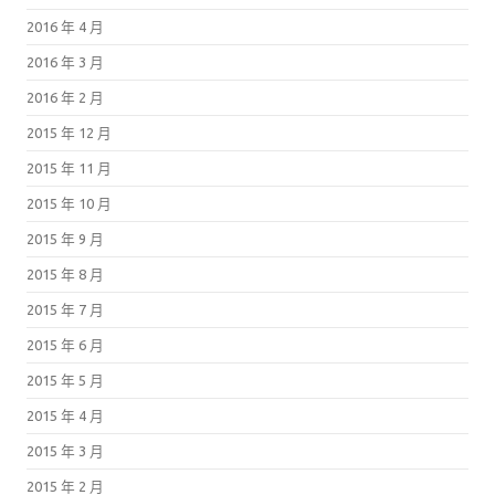
2016 年 4 月
2016 年 3 月
2016 年 2 月
2015 年 12 月
2015 年 11 月
2015 年 10 月
2015 年 9 月
2015 年 8 月
2015 年 7 月
2015 年 6 月
2015 年 5 月
2015 年 4 月
2015 年 3 月
2015 年 2 月