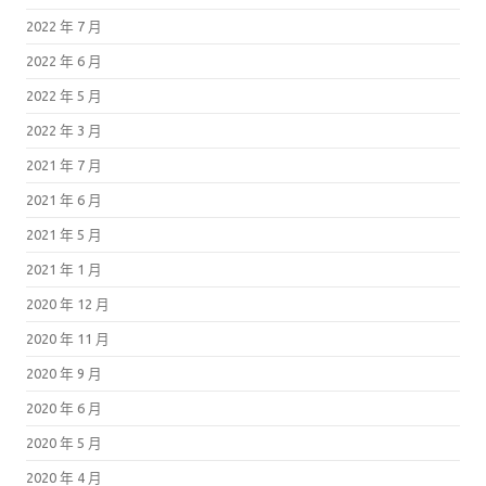
2022 年 7 月
2022 年 6 月
2022 年 5 月
2022 年 3 月
2021 年 7 月
2021 年 6 月
2021 年 5 月
2021 年 1 月
2020 年 12 月
2020 年 11 月
2020 年 9 月
2020 年 6 月
2020 年 5 月
2020 年 4 月