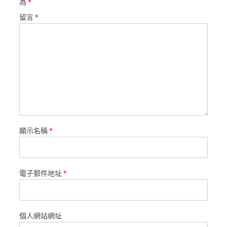
為
*
留言
*
顯示名稱
*
電子郵件地址
*
個人網站網址