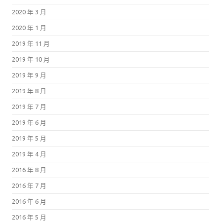
2020 年 3 月
2020 年 1 月
2019 年 11 月
2019 年 10 月
2019 年 9 月
2019 年 8 月
2019 年 7 月
2019 年 6 月
2019 年 5 月
2019 年 4 月
2016 年 8 月
2016 年 7 月
2016 年 6 月
2016 年 5 月