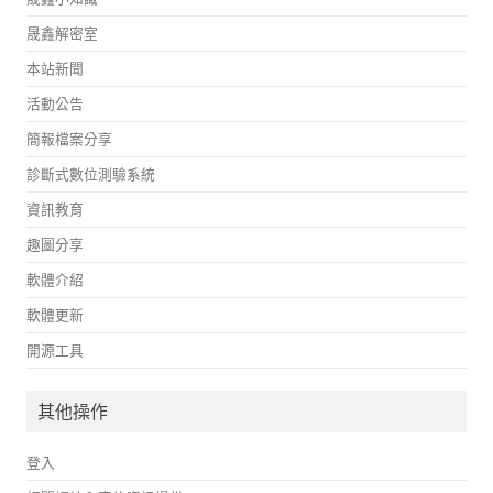
晟鑫解密室
本站新聞
活動公告
簡報檔案分享
診斷式數位測驗系統
資訊教育
趣圖分享
軟體介紹
軟體更新
開源工具
其他操作
登入