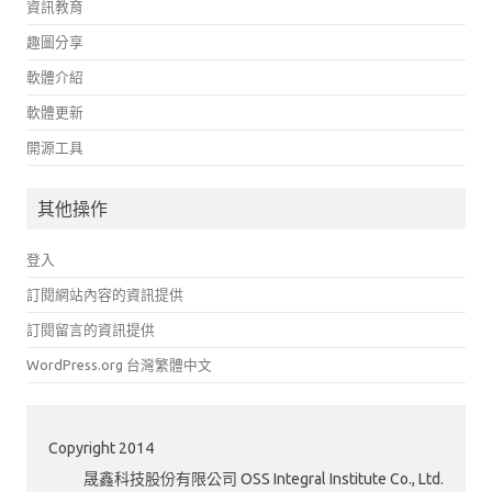
資訊教育
趣圖分享
軟體介紹
軟體更新
開源工具
其他操作
登入
訂閱網站內容的資訊提供
訂閱留言的資訊提供
WordPress.org 台灣繁體中文
Copyright 2014
晟鑫科技股份有限公司 OSS Integral Institute Co., Ltd.