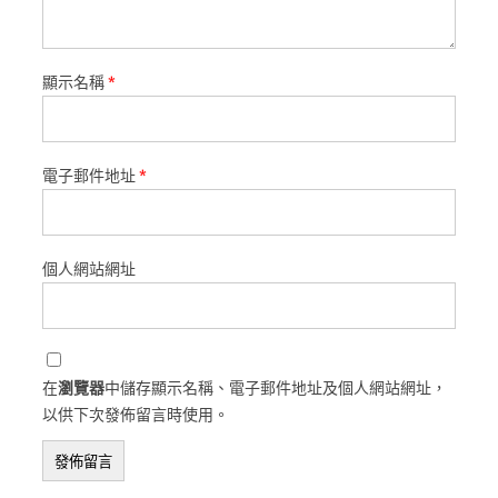
顯示名稱
*
電子郵件地址
*
個人網站網址
在
瀏覽器
中儲存顯示名稱、電子郵件地址及個人網站網址，
以供下次發佈留言時使用。