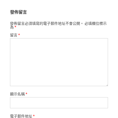
發佈留言
發佈留言必須填寫的電子郵件地址不會公開。
必填欄位標示
為
*
留言
*
顯示名稱
*
電子郵件地址
*