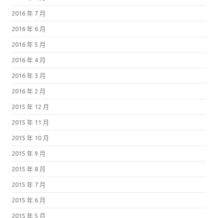
2016 年 7 月
2016 年 6 月
2016 年 5 月
2016 年 4 月
2016 年 3 月
2016 年 2 月
2015 年 12 月
2015 年 11 月
2015 年 10 月
2015 年 9 月
2015 年 8 月
2015 年 7 月
2015 年 6 月
2015 年 5 月