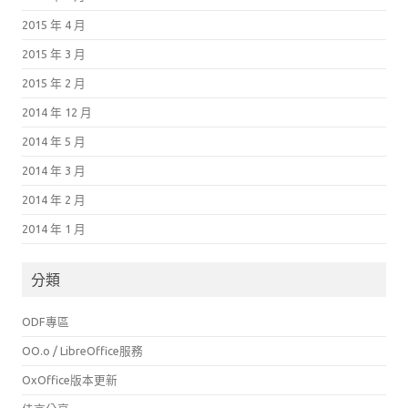
2015 年 4 月
2015 年 3 月
2015 年 2 月
2014 年 12 月
2014 年 5 月
2014 年 3 月
2014 年 2 月
2014 年 1 月
分類
ODF專區
OO.o / LibreOffice服務
OxOffice版本更新