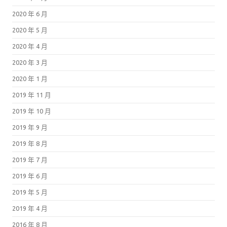
2020 年 6 月
2020 年 5 月
2020 年 4 月
2020 年 3 月
2020 年 1 月
2019 年 11 月
2019 年 10 月
2019 年 9 月
2019 年 8 月
2019 年 7 月
2019 年 6 月
2019 年 5 月
2019 年 4 月
2016 年 8 月