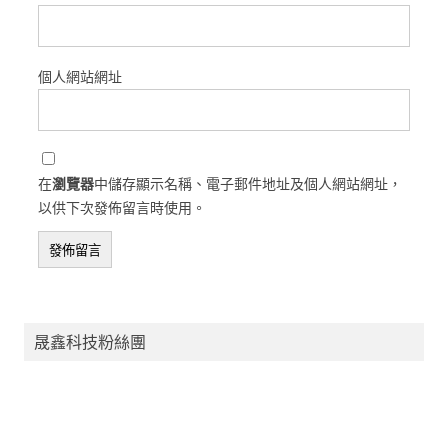
個人網站網址
在
瀏覽器
中儲存顯示名稱、電子郵件地址及個人網站網址，
以供下次發佈留言時使用。
晟鑫科技粉絲團