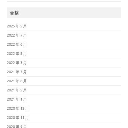
彙整
2025 年 5 月
2022 年 7 月
2022 年 6 月
2022 年 5 月
2022 年 3 月
2021 年 7 月
2021 年 6 月
2021 年 5 月
2021 年 1 月
2020 年 12 月
2020 年 11 月
2020 年 9 月