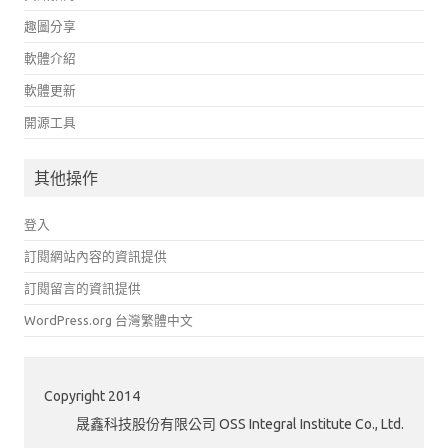
趣圖分享
軟體介紹
軟體更新
開源工具
其他操作
登入
訂閱網站內容的資訊提供
訂閱留言的資訊提供
WordPress.org 台灣繁體中文
Copyright 2014
晟鑫科技股份有限公司 OSS Integral Institute Co., Ltd.