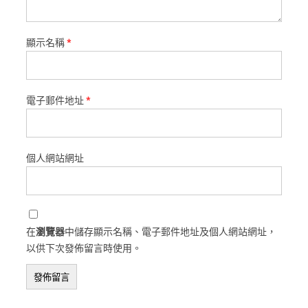
顯示名稱
*
電子郵件地址
*
個人網站網址
在
瀏覽器
中儲存顯示名稱、電子郵件地址及個人網站網址，
以供下次發佈留言時使用。