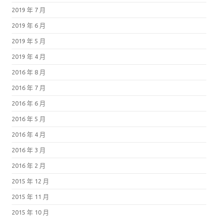
2019 年 7 月
2019 年 6 月
2019 年 5 月
2019 年 4 月
2016 年 8 月
2016 年 7 月
2016 年 6 月
2016 年 5 月
2016 年 4 月
2016 年 3 月
2016 年 2 月
2015 年 12 月
2015 年 11 月
2015 年 10 月