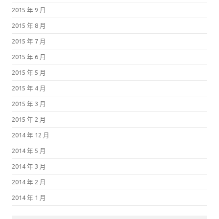
2015 年 9 月
2015 年 8 月
2015 年 7 月
2015 年 6 月
2015 年 5 月
2015 年 4 月
2015 年 3 月
2015 年 2 月
2014 年 12 月
2014 年 5 月
2014 年 3 月
2014 年 2 月
2014 年 1 月