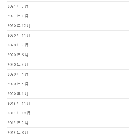
2021 年 5 月
2021 年 1 月
2020 年 12 月
2020 年 11 月
2020 年 9 月
2020 年 6 月
2020 年 5 月
2020 年 4 月
2020 年 3 月
2020 年 1 月
2019 年 11 月
2019 年 10 月
2019 年 9 月
2019 年 8 月