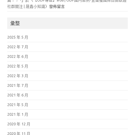
社群關注 | 晟鑫小知識
〉發佈留言
彙整
2025 年 5 月
2022 年 7 月
2022 年 6 月
2022 年 5 月
2022 年 3 月
2021 年 7 月
2021 年 6 月
2021 年 5 月
2021 年 1 月
2020 年 12 月
2020 年 11 月