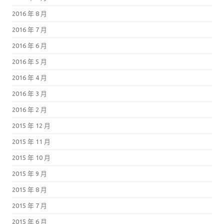
2016 年 8 月
2016 年 7 月
2016 年 6 月
2016 年 5 月
2016 年 4 月
2016 年 3 月
2016 年 2 月
2015 年 12 月
2015 年 11 月
2015 年 10 月
2015 年 9 月
2015 年 8 月
2015 年 7 月
2015 年 6 月