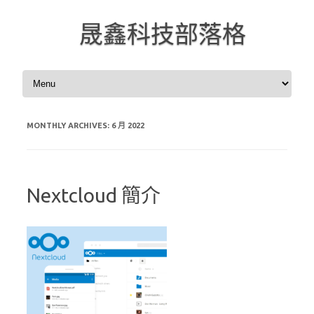
晟鑫科技部落格
Skip to content
MONTHLY ARCHIVES:
6 月 2022
Nextcloud 簡介