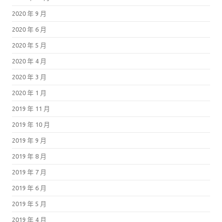
2020 年 9 月
2020 年 6 月
2020 年 5 月
2020 年 4 月
2020 年 3 月
2020 年 1 月
2019 年 11 月
2019 年 10 月
2019 年 9 月
2019 年 8 月
2019 年 7 月
2019 年 6 月
2019 年 5 月
2019 年 4 月