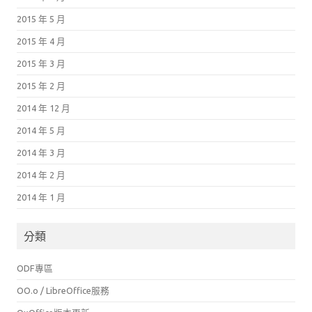
2015 年 5 月
2015 年 4 月
2015 年 3 月
2015 年 2 月
2014 年 12 月
2014 年 5 月
2014 年 3 月
2014 年 2 月
2014 年 1 月
分類
ODF專區
OO.o / LibreOffice服務