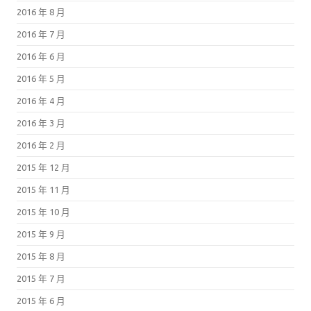
2016 年 8 月
2016 年 7 月
2016 年 6 月
2016 年 5 月
2016 年 4 月
2016 年 3 月
2016 年 2 月
2015 年 12 月
2015 年 11 月
2015 年 10 月
2015 年 9 月
2015 年 8 月
2015 年 7 月
2015 年 6 月