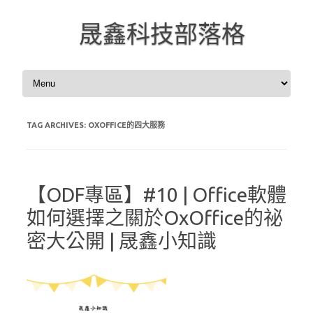
晟鑫科技部落格
Skip to content
TAG ARCHIVES:
OXOFFICE的四大服務
【ODF專區】#10 | Office軟體
如何選擇之關於OxOffice的祕
密大公開 | 晟鑫小知識