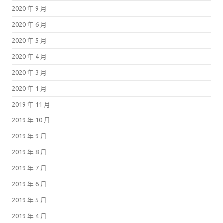
2020 年 9 月
2020 年 6 月
2020 年 5 月
2020 年 4 月
2020 年 3 月
2020 年 1 月
2019 年 11 月
2019 年 10 月
2019 年 9 月
2019 年 8 月
2019 年 7 月
2019 年 6 月
2019 年 5 月
2019 年 4 月