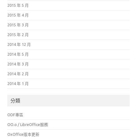
2015 年 5 月
2015 年 4 月
2015 年 3 月
2015 年 2 月
2014 年 12 月
2014 年 5 月
2014 年 3 月
2014 年 2 月
2014 年 1 月
分類
ODF專區
OO.o / LibreOffice服務
OxOffice版本更新