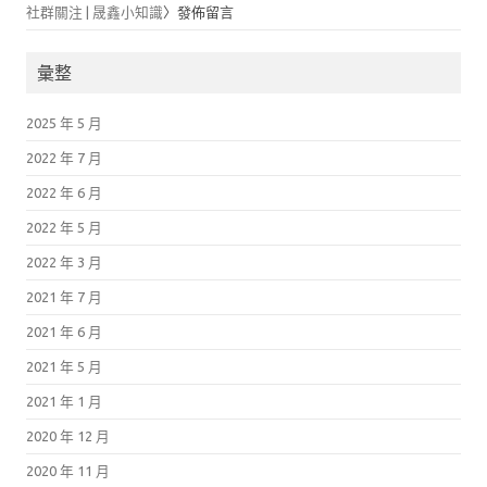
社群關注 | 晟鑫小知識
〉發佈留言
彙整
2025 年 5 月
2022 年 7 月
2022 年 6 月
2022 年 5 月
2022 年 3 月
2021 年 7 月
2021 年 6 月
2021 年 5 月
2021 年 1 月
2020 年 12 月
2020 年 11 月