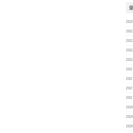
202
202
202
202
202
202
202
202
202
202
202
202