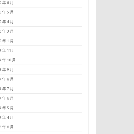
0 年 6 月
0 年 5 月
0 年 4 月
0 年 3 月
0 年 1 月
9 年 11 月
9 年 10 月
9 年 9 月
9 年 8 月
9 年 7 月
9 年 6 月
9 年 5 月
9 年 4 月
6 年 8 月