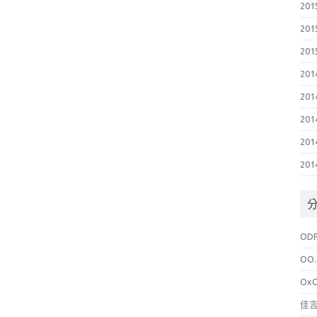
201
201
201
201
201
201
201
201
OD
OO.
Ox
佳