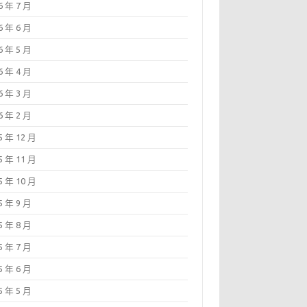
6 年 7 月
6 年 6 月
6 年 5 月
6 年 4 月
6 年 3 月
6 年 2 月
5 年 12 月
5 年 11 月
5 年 10 月
5 年 9 月
5 年 8 月
5 年 7 月
5 年 6 月
5 年 5 月