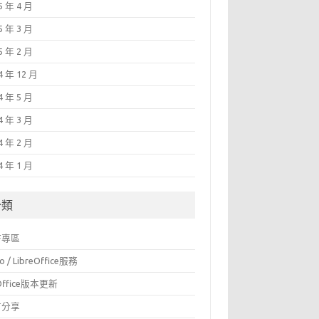
5 年 4 月
5 年 3 月
5 年 2 月
4 年 12 月
4 年 5 月
4 年 3 月
4 年 2 月
4 年 1 月
分類
F專區
o / LibreOffice服務
Office版本更新
言分享