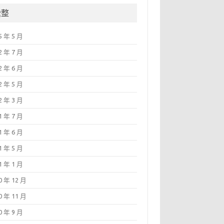
彙整
5 年 5 月
2 年 7 月
2 年 6 月
2 年 5 月
2 年 3 月
1 年 7 月
1 年 6 月
1 年 5 月
1 年 1 月
0 年 12 月
0 年 11 月
0 年 9 月