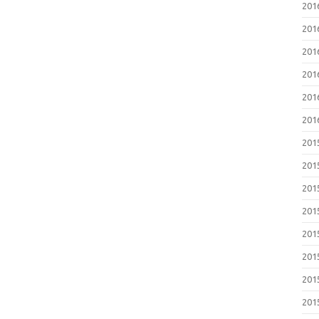
201
201
201
201
201
201
201
201
201
201
201
201
201
201