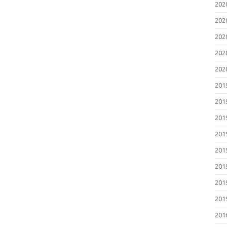
202
202
202
202
202
201
201
201
201
201
201
201
201
201