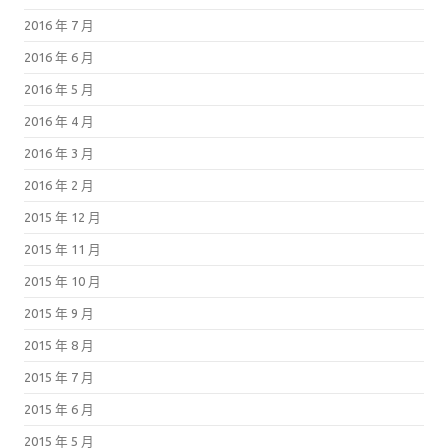
2016 年 7 月
2016 年 6 月
2016 年 5 月
2016 年 4 月
2016 年 3 月
2016 年 2 月
2015 年 12 月
2015 年 11 月
2015 年 10 月
2015 年 9 月
2015 年 8 月
2015 年 7 月
2015 年 6 月
2015 年 5 月