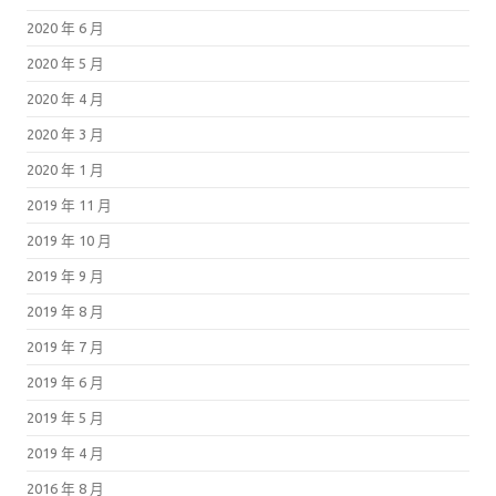
2020 年 6 月
2020 年 5 月
2020 年 4 月
2020 年 3 月
2020 年 1 月
2019 年 11 月
2019 年 10 月
2019 年 9 月
2019 年 8 月
2019 年 7 月
2019 年 6 月
2019 年 5 月
2019 年 4 月
2016 年 8 月