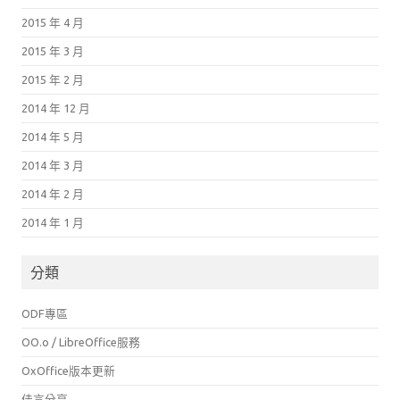
2015 年 4 月
2015 年 3 月
2015 年 2 月
2014 年 12 月
2014 年 5 月
2014 年 3 月
2014 年 2 月
2014 年 1 月
分類
ODF專區
OO.o / LibreOffice服務
OxOffice版本更新
佳言分享