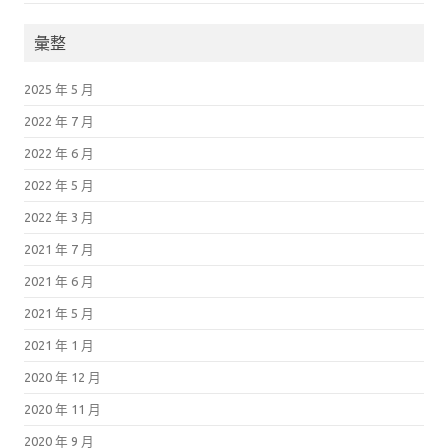
彙整
2025 年 5 月
2022 年 7 月
2022 年 6 月
2022 年 5 月
2022 年 3 月
2021 年 7 月
2021 年 6 月
2021 年 5 月
2021 年 1 月
2020 年 12 月
2020 年 11 月
2020 年 9 月