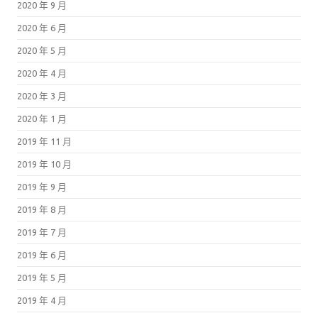
2020 年 9 月
2020 年 6 月
2020 年 5 月
2020 年 4 月
2020 年 3 月
2020 年 1 月
2019 年 11 月
2019 年 10 月
2019 年 9 月
2019 年 8 月
2019 年 7 月
2019 年 6 月
2019 年 5 月
2019 年 4 月