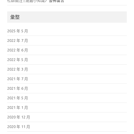
社群關注 | 晟鑫小知識
〉發佈留言
彙整
2025 年 5 月
2022 年 7 月
2022 年 6 月
2022 年 5 月
2022 年 3 月
2021 年 7 月
2021 年 6 月
2021 年 5 月
2021 年 1 月
2020 年 12 月
2020 年 11 月