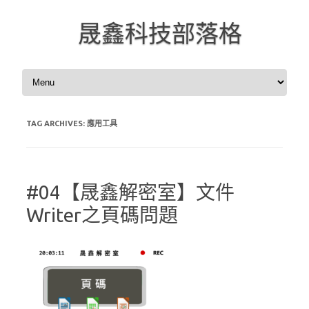
晟鑫科技部落格
Skip to content
TAG ARCHIVES:
應用工具
#04【晟鑫解密室】文件
Writer之頁碼問題