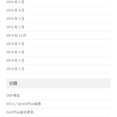
2015 年 5 月
2015 年 4 月
2015 年 3 月
2015 年 2 月
2014 年 12 月
2014 年 5 月
2014 年 3 月
2014 年 2 月
2014 年 1 月
分類
ODF專區
OO.o / LibreOffice服務
OxOffice版本更新