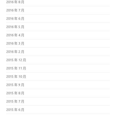
2016 年 8 月
2016 年 7 月
2016 年 6 月
2016 年 5 月
2016 年 4 月
2016 年 3 月
2016 年 2 月
2015 年 12 月
2015 年 11 月
2015 年 10 月
2015 年 9 月
2015 年 8 月
2015 年 7 月
2015 年 6 月