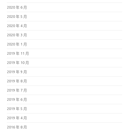
2020 年 6 月
2020 年 5 月
2020 年 4 月
2020 年 3 月
2020 年 1 月
2019 年 11 月
2019 年 10 月
2019 年 9 月
2019 年 8 月
2019 年 7 月
2019 年 6 月
2019 年 5 月
2019 年 4 月
2016 年 8 月