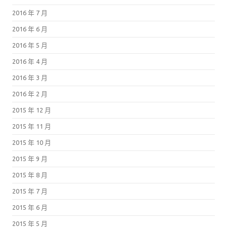
2016 年 7 月
2016 年 6 月
2016 年 5 月
2016 年 4 月
2016 年 3 月
2016 年 2 月
2015 年 12 月
2015 年 11 月
2015 年 10 月
2015 年 9 月
2015 年 8 月
2015 年 7 月
2015 年 6 月
2015 年 5 月