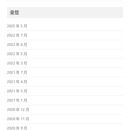
彙整
2025 年 5 月
2022 年 7 月
2022 年 6 月
2022 年 5 月
2022 年 3 月
2021 年 7 月
2021 年 6 月
2021 年 5 月
2021 年 1 月
2020 年 12 月
2020 年 11 月
2020 年 9 月