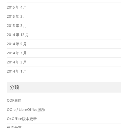
2015 年 4 月
2015 年 3 月
2015 年 2 月
2014 年 12 月
2014 年 5 月
2014 年 3 月
2014 年 2 月
2014 年 1 月
分類
ODF專區
OO.o / LibreOffice服務
OxOffice版本更新
佳言分享